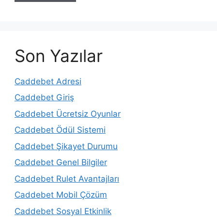
Son Yazılar
Caddebet Adresi
Caddebet Giriş
Caddebet Ücretsiz Oyunlar
Caddebet Ödül Sistemi
Caddebet Şikayet Durumu
Caddebet Genel Bilgiler
Caddebet Rulet Avantajları
Caddebet Mobil Çözüm
Caddebet Sosyal Etkinlik