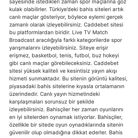
sayesinde istedikleri zaman spor maçlarına göz
kulak olabilirler. Türkiye’deki bahis siteleri artık
canlı maçlar gösteriyor, böylece eylemi gerçek
zamanlı olarak izleyebilirsiniz. Caddebet sitesi
bu platformlardan biridir. Live TV Match
Broadcast aracılığıyla farklı kategorilerde spor
yarışmalarını izleyebilirsiniz. Siteye erişir
erişmez, basketbol, tenis, futbol, buz hokeyi
gibi canlı maçlar görebileceksiniz. Caddebet
sitesi yüksek kaliteli ve kesintisiz yayın akışı
hizmeti sunmaktadır. Bu sitenin görüntü kalitesi,
piyasadaki bahis sitelerine kıyasla ortalamanın
üzerindedir. Canlı yayın hizmetindeki
karşılaşmaları sorunsuz bir şekilde
izleyebilirsiniz. Bahisçiler her zaman oyunlarını
en iyi sitelerden oynamak istiyorlar. Bahisçiler,
özellikle bir sitede oyun oynadıklarında sitenin
güvenilir olup olmadığına dikkat ederler. Bahis