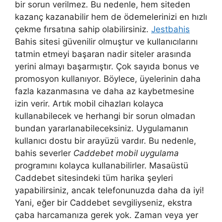
bir sorun verilmez. Bu nedenle, hem siteden
kazanç kazanabilir hem de ödemelerinizi en hızlı
çekme fırsatına sahip olabilirsiniz.
Jestbahis
Bahis sitesi güvenilir olmuştur ve kullanıcılarını
tatmin etmeyi başaran nadir siteler arasında
yerini almayı başarmıştır. Çok sayıda bonus ve
promosyon kullanıyor. Böylece, üyelerinin daha
fazla kazanmasına ve daha az kaybetmesine
izin verir. Artık mobil cihazları kolayca
kullanabilecek ve herhangi bir sorun olmadan
bundan yararlanabileceksiniz. Uygulamanın
kullanıcı dostu bir arayüzü vardır. Bu nedenle,
bahis severler
Caddebet mobil uygulama
programını kolayca kullanabilirler. Masaüstü
Caddebet sitesindeki tüm harika şeyleri
yapabilirsiniz, ancak telefonunuzda daha da iyi!
Yani, eğer bir Caddebet sevgiliyseniz, ekstra
çaba harcamanıza gerek yok. Zaman veya yer