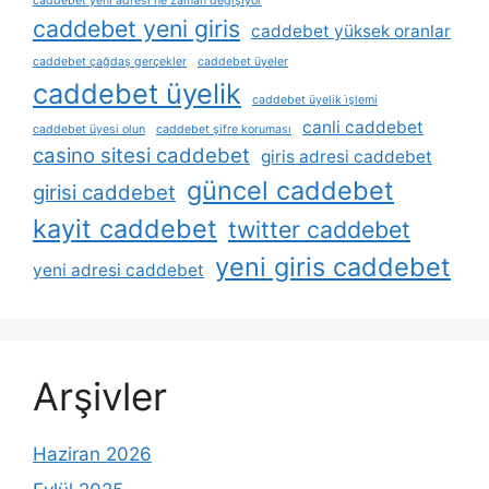
caddebet yeni adresi ne zaman değişiyor
caddebet yeni giris
caddebet yüksek oranlar
caddebet çağdaş gerçekler
caddebet üyeler
caddebet üyelik
caddebet üyelik i̇şlemi
canli caddebet
caddebet üyesi olun
caddebet şifre koruması
casino sitesi caddebet
giris adresi caddebet
güncel caddebet
girisi caddebet
kayit caddebet
twitter caddebet
yeni giris caddebet
yeni adresi caddebet
Arşivler
Haziran 2026