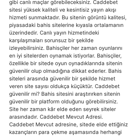
gibi canlı maçlar görebileceksiniz. Caddebet
sitesi yüksek kaliteli ve kesintisiz yayın akışı
hizmeti sunmaktadır. Bu sitenin görüntü kalitesi,
piyasadaki bahis sitelerine kıyasla ortalamanın
üzerindedir. Canlı yayın hizmetindeki
karşılaşmaları sorunsuz bir şekilde
izleyebilirsiniz. Bahisçiler her zaman oyunlarını
en iyi sitelerden oynamak istiyorlar. Bahisçiler,
özellikle bir sitede oyun oynadıklarında sitenin
güvenilir olup olmadığına dikkat ederler. Bahis
siteleri arasında güvenilir bir şekilde hizmet
veren site sayısı oldukça küçüktür. Caddebet
güvenilir mi? Bahis sitesini araştırırken sitenin
güvenilir bir platform olduğunu görebilirsiniz.
Site her zaman kâr elde eden seyrek siteler
arasındadır. Caddebet Mevcut Adresi.
Caddebet Mevcut adresine, sitede elde ettiğiniz
kazançların para çekme aşamasında herhangi