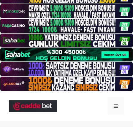
İçeriğe
atla
Menü