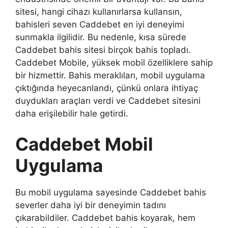
sitesi, hangi cihazı kullanırlarsa kullansın,
bahisleri seven Caddebet en iyi deneyimi
sunmakla ilgilidir. Bu nedenle, kısa sürede
Caddebet bahis sitesi birçok bahis topladı.
Caddebet Mobile, yüksek mobil özelliklere sahip
bir hizmettir. Bahis meraklıları, mobil uygulama
çıktığında heyecanlandı, çünkü onlara ihtiyaç
duydukları araçları verdi ve Caddebet sitesini
daha erişilebilir hale getirdi.
Caddebet Mobil
Uygulama
Bu mobil uygulama sayesinde Caddebet bahis
severler daha iyi bir deneyimin tadını
çıkarabildiler. Caddebet bahis koyarak, hem