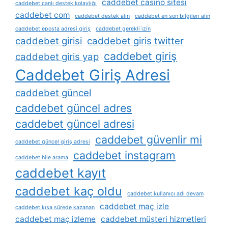
caddebet casino sitesi
caddebet canlı destek kolaylığı
caddebet com
caddebet destek alın
caddebet en son bilgileri alın
caddebet eposta adresi giriş
caddebet gerekli i̇zin
caddebet girisi
caddebet giris twitter
caddebet giriş
caddebet giris yap
Caddebet Giriş Adresi
caddebet güncel
caddebet güncel adres
caddebet güncel adresi
caddebet güvenlir mi
caddebet güncel giriş adresi
caddebet instagram
caddebet hile arama
caddebet kayıt
caddebet kaç oldu
caddebet kullanıcı adı devam
caddebet maç izle
caddebet kısa sürede kazanan
caddebet maç izleme
caddebet müşteri hizmetleri