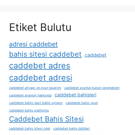
Etiket Bulutu
adresi caddebet
bahis sitesi caddebet
caddebet
caddebet adres
caddebet adresi
caddebet altyapı ve oyun tasarımı
caddebet avantaj kupon seçenekleri
caddebet bahisleri
caddebet avantajı hakkında
caddebet bahis nasıl bahis oynanır
caddebet bahis oyun
caddebet bahis platformu
Caddebet Bahis Sitesi
caddebet bahis sitesi rulet
caddebet bahis ödülleri