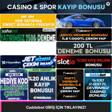
×
Caddebet GİRİŞ İÇİN TIKLAYINIZ!