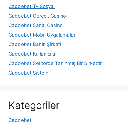
Caddebet Tv Sosyal
Caddebet Gerçek Casino
Caddebet Sanal Casino
Caddebet Mobil Uygulamaları
Caddebet Bahis Şirketi
Caddebet Kullanıcılar
Caddebet Sektörde Tanınmış Bir Şirkettir
Caddebet Sistemi
Kategoriler
Caddebet