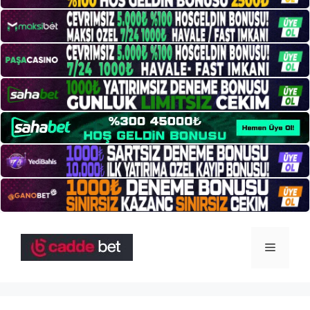
İçeriğe
atla
Menü