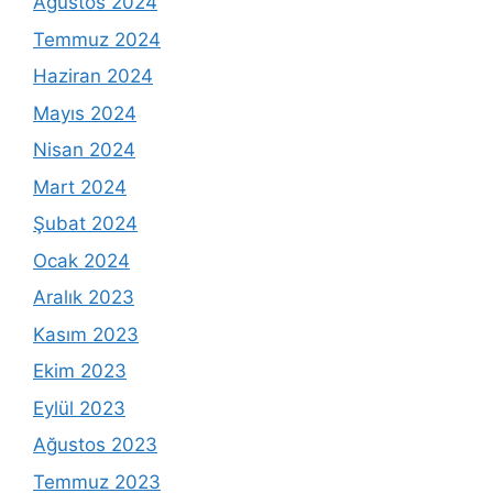
Ağustos 2024
Temmuz 2024
Haziran 2024
Mayıs 2024
Nisan 2024
Mart 2024
Şubat 2024
Ocak 2024
Aralık 2023
Kasım 2023
Ekim 2023
Eylül 2023
Ağustos 2023
Temmuz 2023