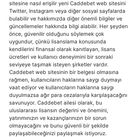
sitesine nasıl erişilir yeni Caddebet web sitesini
Twitter, Instagram veya diğer sosyal sayfalarda
bulabilir ve hakkımızda diğer önemli bilgiler ve
güncellemeler hakkında bilgi alabilir. Her şeyden
önce, güvenilir olduğunu söylemek çok
uygundur, çünkü lisanslama konusunda
kendilerini finansal olarak kanıtlayan, lisans
ücretleri ve kullanıcı deneyimini bir sonraki
seviyeye taşımak isteyen şirketler vardır.
Caddebet web sitesinin bir belgesi olmasına
rağmen, kullanıcıların haklarına saygı duymayı
vaat ediyor ve kullanıcıların haklarına saygı
duyulmazsa ağır para cezalarıyla karşılaşacağını
savunuyor. Caddebet ailesi olarak, bu
uluslararası lisansın değerini ve önemini,
yatırımınızın ve kazançlarınızın bir sorun
olmayacağını ve bunu güvenli bir şekilde
paylaşabileceğinizi paylaşmak istiyoruz.