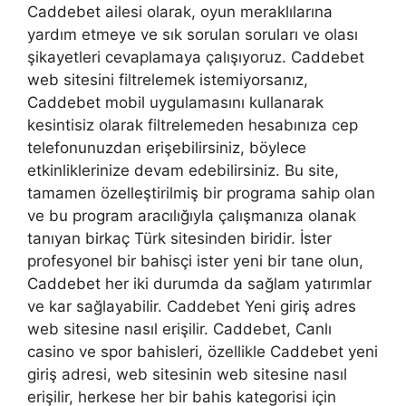
Caddebet ailesi olarak, oyun meraklılarına
yardım etmeye ve sık sorulan soruları ve olası
şikayetleri cevaplamaya çalışıyoruz. Caddebet
web sitesini filtrelemek istemiyorsanız,
Caddebet mobil uygulamasını kullanarak
kesintisiz olarak filtrelemeden hesabınıza cep
telefonunuzdan erişebilirsiniz, böylece
etkinliklerinize devam edebilirsiniz. Bu site,
tamamen özelleştirilmiş bir programa sahip olan
ve bu program aracılığıyla çalışmanıza olanak
tanıyan birkaç Türk sitesinden biridir. İster
profesyonel bir bahisçi ister yeni bir tane olun,
Caddebet her iki durumda da sağlam yatırımlar
ve kar sağlayabilir. Caddebet Yeni giriş adres
web sitesine nasıl erişilir. Caddebet, Canlı
casino ve spor bahisleri, özellikle Caddebet yeni
giriş adresi, web sitesinin web sitesine nasıl
erişilir, herkese her bir bahis kategorisi için