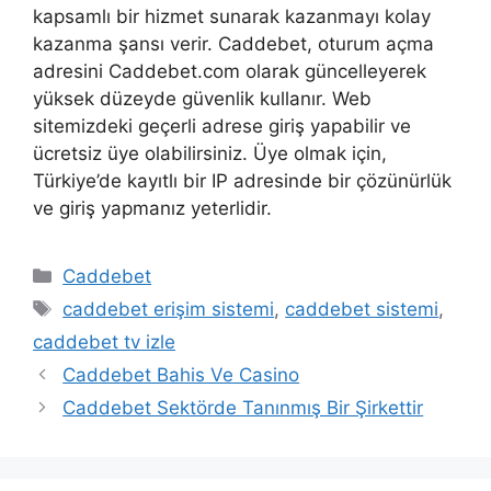
kapsamlı bir hizmet sunarak kazanmayı kolay
kazanma şansı verir. Caddebet, oturum açma
adresini Caddebet.com olarak güncelleyerek
yüksek düzeyde güvenlik kullanır. Web
sitemizdeki geçerli adrese giriş yapabilir ve
ücretsiz üye olabilirsiniz. Üye olmak için,
Türkiye’de kayıtlı bir IP adresinde bir çözünürlük
ve giriş yapmanız yeterlidir.
Kategoriler
Caddebet
Etiketler
caddebet erişim sistemi
,
caddebet sistemi
,
caddebet tv izle
Caddebet Bahis Ve Casino
Caddebet Sektörde Tanınmış Bir Şirkettir