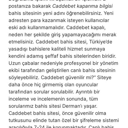
postanıza bakarak
Caddebet kapanma bilgisi
bahis sitesinin yeni adını öğrenebilirsiniz. Yeni
adresten para kazanmak isteyen kullanıcılar
eski adı kullanmamalıdır. Caddebet kapalı,
neden her şekilde giriş yapamayacağımı merak
etmelisiniz. Caddebet bahis sitesi, Türkiye’de
yasadışı bahislere kaliteli hizmet sunmaya
kendini adamış şeffaf bahis sitelerinden biridir.
Uzun çabalar nedeniyle profesyonel bir yönetim
ekibi tarafından geliştirilen canlı bahis sitesinin
söyleyebiliriz. Caddebet güvenilir mi?” Siteye
daha önce hiç girmemiş olan oyuncular
tarafından sorular sorulabilir. Ayrıntılı bir
inceleme ve incelemenin sonunda, tüm
sorularımız bahis sitesi Derman’ı yaşar.
Caddebet bahis sitesi, önce güvenilir olma
tutkusunu elinde tutan özel bir şifreleme sistemi
aracılığıyla 7-24 ile korunmaktadır. Canlı bahis