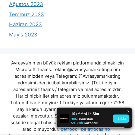
Ağustos 2023
Temmuz 2023
Haziran 2023
Mayıs 2023
Avrasya'nın en büyük reklam platformunda olmak için
Microsoft Teams:
reklam@avrasyamarketing.com
adresimizden veya Telegram: @Avrasyamarketing
adresimizden irtibat kurabilirsiniz. (Tek iletişim
adreslerimiz teams / telegram ve mail adresimizdir.
Harici hiçbir iletişim adresimiz bulunmamaktadır.
Lütfen itibar etmeyiniz.) Türkiye yasalarına göre 7258
sayılı kanun uyarınca yasa dışı bahis oynamanın
cezaları mevcuttur. Şu an bulunduğunuz site hiç bir
şekilde illegal bahis oyunları oynatmıyor ve oynamaya
aracı olmuyordur.
betrook
|
belatrocasino
|