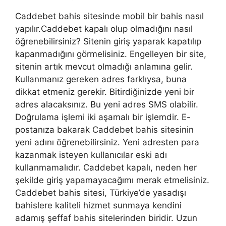
Caddebet bahis sitesinde mobil bir bahis nasıl
yapılır.Caddebet kapalı olup olmadığını nasıl
öğrenebilirsiniz? Sitenin giriş yaparak kapatılıp
kapanmadığını görmelisiniz. Engelleyen bir site,
sitenin artık mevcut olmadığı anlamına gelir.
Kullanmanız gereken adres farklıysa, buna
dikkat etmeniz gerekir. Bitirdiğinizde yeni bir
adres alacaksınız. Bu yeni adres SMS olabilir.
Doğrulama işlemi iki aşamalı bir işlemdir. E-
postanıza bakarak Caddebet bahis sitesinin
yeni adını öğrenebilirsiniz. Yeni adresten para
kazanmak isteyen kullanıcılar eski adı
kullanmamalıdır. Caddebet kapalı, neden her
şekilde giriş yapamayacağımı merak etmelisiniz.
Caddebet bahis sitesi, Türkiye’de yasadışı
bahislere kaliteli hizmet sunmaya kendini
adamış şeffaf bahis sitelerinden biridir. Uzun