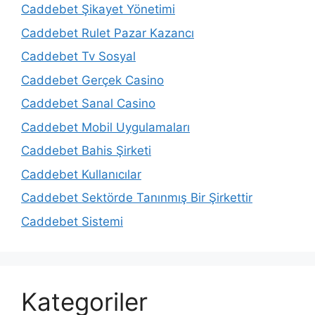
Caddebet Şikayet Yönetimi
Caddebet Rulet Pazar Kazancı
Caddebet Tv Sosyal
Caddebet Gerçek Casino
Caddebet Sanal Casino
Caddebet Mobil Uygulamaları
Caddebet Bahis Şirketi
Caddebet Kullanıcılar
Caddebet Sektörde Tanınmış Bir Şirkettir
Caddebet Sistemi
Kategoriler