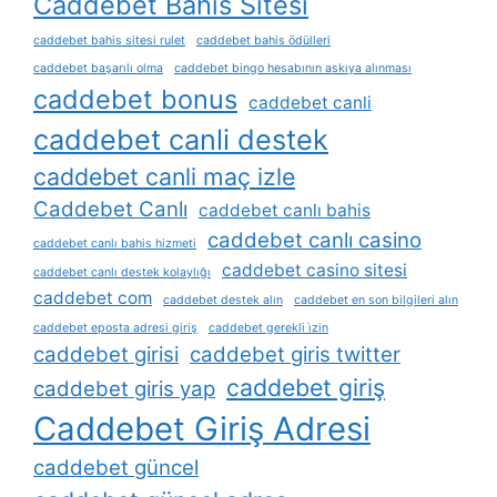
Caddebet Bahis Sitesi
caddebet bahis sitesi rulet
caddebet bahis ödülleri
caddebet başarılı olma
caddebet bingo hesabının askıya alınması
caddebet bonus
caddebet canli
caddebet canli destek
caddebet canli maç izle
Caddebet Canlı
caddebet canlı bahis
caddebet canlı casino
caddebet canlı bahis hizmeti
caddebet casino sitesi
caddebet canlı destek kolaylığı
caddebet com
caddebet destek alın
caddebet en son bilgileri alın
caddebet eposta adresi giriş
caddebet gerekli i̇zin
caddebet girisi
caddebet giris twitter
caddebet giriş
caddebet giris yap
Caddebet Giriş Adresi
caddebet güncel