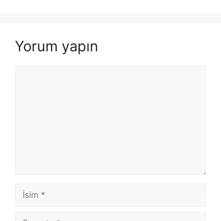
Yorum yapın
Yorum
İsim
E-