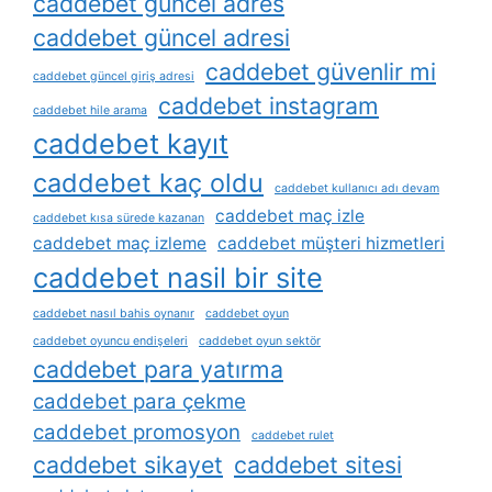
caddebet güncel adres
caddebet güncel adresi
caddebet güvenlir mi
caddebet güncel giriş adresi
caddebet instagram
caddebet hile arama
caddebet kayıt
caddebet kaç oldu
caddebet kullanıcı adı devam
caddebet maç izle
caddebet kısa sürede kazanan
caddebet maç izleme
caddebet müşteri hizmetleri
caddebet nasil bir site
caddebet nasıl bahis oynanır
caddebet oyun
caddebet oyuncu endişeleri
caddebet oyun sektör
caddebet para yatırma
caddebet para çekme
caddebet promosyon
caddebet rulet
caddebet sikayet
caddebet sitesi