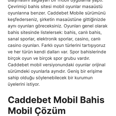
ulaşmasını sağlayan bir mobil uygulama yaptı.
Çevrimiçi bahis sitesi mobil oyunlar masaüstü
oyunlarına benzer. Caddebet Mobile sürümünü
keşfederseniz, şirketin masaüstüne gittiğinizde
aynı oyunları göreceksiniz. Oyunları genel olarak
bahis sitesinde listelersek: bahis, canlı bahis,
sanal sporlar, elektronik sporlar, casino, canlı
casino oyunları. Farklı oyun türlerini tartışıyoruz
ve her türün kendi dalları var. Spor bahislerinde
birçok oyun ve birçok spor grubu vardır.
Caddebet mobil versiyonundaki oyunlar orijinal
sürümdeki oyunlarla aynıdır. Geniş bir erişime
sahip olduğu söylenebilecek bir kurumun
üyelerini istiyor.
Caddebet Mobil Bahis
Mobil Çözüm