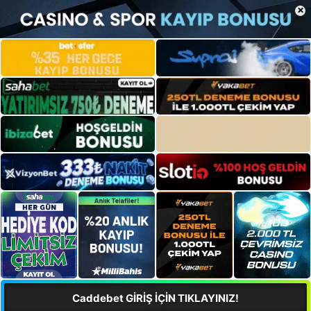
×
Caddebet GİRİŞ İÇİN TIKLAYINIZ!