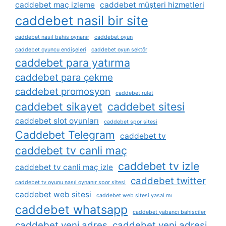
caddebet maç izleme
caddebet müşteri hizmetleri
caddebet nasil bir site
caddebet nasıl bahis oynanır
caddebet oyun
caddebet oyuncu endişeleri
caddebet oyun sektör
caddebet para yatırma
caddebet para çekme
caddebet promosyon
caddebet rulet
caddebet sikayet
caddebet sitesi
caddebet slot oyunları
caddebet spor sitesi
Caddebet Telegram
caddebet tv
caddebet tv canli maç
caddebet tv izle
caddebet tv canli maç izle
caddebet twitter
caddebet tv oyunu nasıl oynanır spor sitesi
caddebet web sitesi
caddebet web sitesi yasal mı
caddebet whatsapp
caddebet yabancı bahisçiler
caddebet yeni adres
caddebet yeni adresi