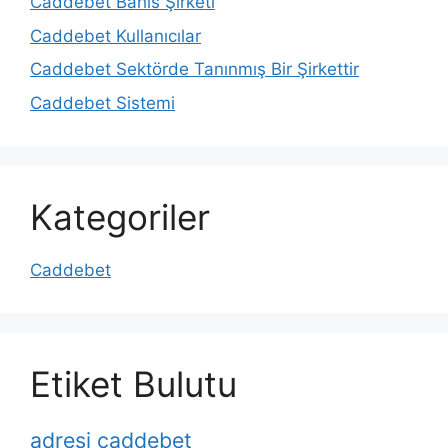
Caddebet Bahis Şirketi
Caddebet Kullanıcılar
Caddebet Sektörde Tanınmış Bir Şirkettir
Caddebet Sistemi
Kategoriler
Caddebet
Etiket Bulutu
adresi caddebet