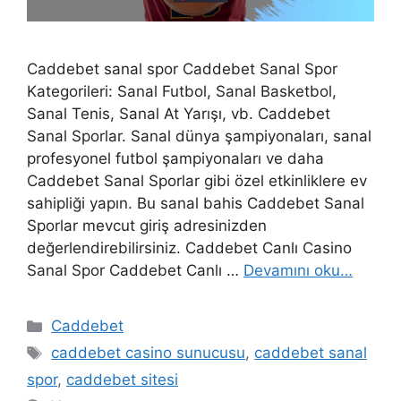
Caddebet sanal spor Caddebet Sanal Spor
Kategorileri: Sanal Futbol, ​​Sanal Basketbol, ​​
Sanal Tenis, Sanal At Yarışı, vb. Caddebet
Sanal Sporlar. Sanal dünya şampiyonaları, sanal
profesyonel futbol şampiyonaları ve daha
Caddebet Sanal Sporlar gibi özel etkinliklere ev
sahipliği yapın. Bu sanal bahis Caddebet Sanal
Sporlar mevcut giriş adresinizden
değerlendirebilirsiniz. Caddebet Canlı Casino
Sanal Spor Caddebet Canlı …
Devamını oku…
Kategoriler
Caddebet
Etiketler
caddebet casino sunucusu
,
caddebet sanal
spor
,
caddebet sitesi