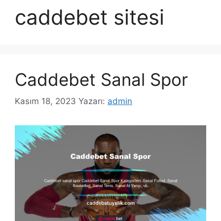
caddebet sitesi
Caddebet Sanal Spor
Kasım 18, 2023
Yazarı:
admin