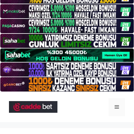
İçeriğe
atla
Menü