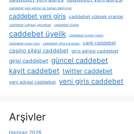
caddebet yeni adresi ne zaman değişiyor
caddebet yeni giris
caddebet yüksek oranlar
caddebet çağdaş gerçekler
caddebet üyeler
caddebet üyelik
caddebet üyelik i̇şlemi
canli caddebet
caddebet üyesi olun
caddebet şifre koruması
casino sitesi caddebet
giris adresi caddebet
güncel caddebet
girisi caddebet
kayit caddebet
twitter caddebet
yeni giris caddebet
yeni adresi caddebet
Arşivler
Haziran 2026