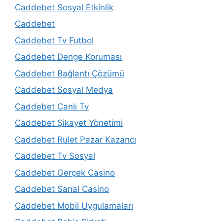
Caddebet Sosyal Etkinlik
Caddebet
Caddebet Tv Futbol
Caddebet Denge Koruması
Caddebet Bağlantı Çözümü
Caddebet Sosyal Medya
Caddebet Canlı Tv
Caddebet Şikayet Yönetimi
Caddebet Rulet Pazar Kazancı
Caddebet Tv Sosyal
Caddebet Gerçek Casino
Caddebet Sanal Casino
Caddebet Mobil Uygulamaları