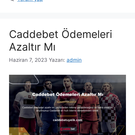
Caddebet Ödemeleri
Azaltır Mı
Haziran 7, 2023
Yazarı:
admin