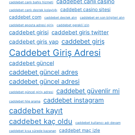
caddebet canlı casino
caddebet canlı bahis hizmeti
caddebet casino sitesi
caddebet canlı destek kolaylığı
caddebet com
caddebet destek alın
caddebet en son bilgileri alın
caddebet eposta adresi giriş
caddebet gerekli i̇zin
caddebet girisi
caddebet giris twitter
caddebet giriş
caddebet giris yap
Caddebet Giriş Adresi
caddebet güncel
caddebet güncel adres
caddebet güncel adresi
caddebet güvenlir mi
caddebet güncel giriş adresi
caddebet instagram
caddebet hile arama
caddebet kayıt
caddebet kaç oldu
caddebet kullanıcı adı devam
caddebet maç izle
caddebet kısa sürede kazanan