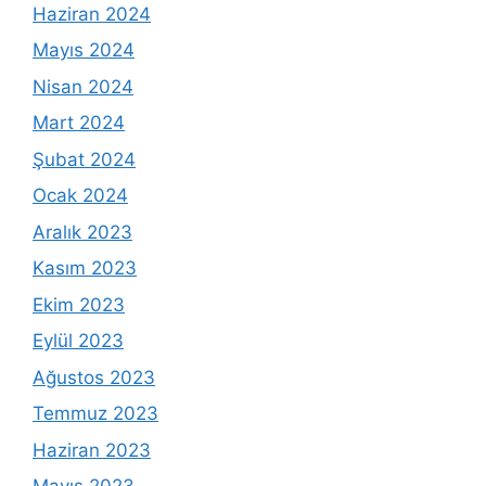
Haziran 2024
Mayıs 2024
Nisan 2024
Mart 2024
Şubat 2024
Ocak 2024
Aralık 2023
Kasım 2023
Ekim 2023
Eylül 2023
Ağustos 2023
Temmuz 2023
Haziran 2023