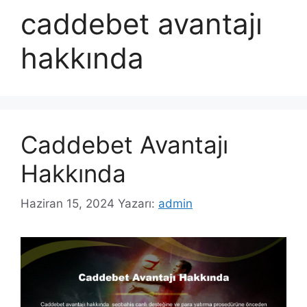
caddebet avantajı
hakkında
Caddebet Avantajı
Hakkında
Haziran 15, 2024
Yazarı:
admin