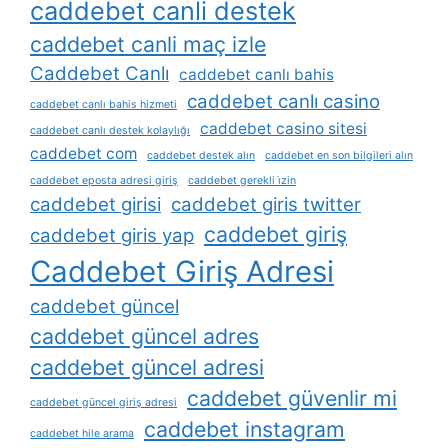
caddebet canli destek
caddebet canli maç izle
Caddebet Canlı
caddebet canlı bahis
caddebet canlı casino
caddebet canlı bahis hizmeti
caddebet casino sitesi
caddebet canlı destek kolaylığı
caddebet com
caddebet destek alın
caddebet en son bilgileri alın
caddebet eposta adresi giriş
caddebet gerekli i̇zin
caddebet girisi
caddebet giris twitter
caddebet giriş
caddebet giris yap
Caddebet Giriş Adresi
caddebet güncel
caddebet güncel adres
caddebet güncel adresi
caddebet güvenlir mi
caddebet güncel giriş adresi
caddebet instagram
caddebet hile arama