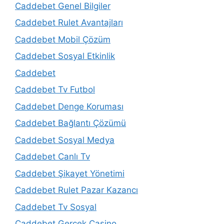
Caddebet Genel Bilgiler
Caddebet Rulet Avantajları
Caddebet Mobil Çözüm
Caddebet Sosyal Etkinlik
Caddebet
Caddebet Tv Futbol
Caddebet Denge Koruması
Caddebet Bağlantı Çözümü
Caddebet Sosyal Medya
Caddebet Canlı Tv
Caddebet Şikayet Yönetimi
Caddebet Rulet Pazar Kazancı
Caddebet Tv Sosyal
Caddebet Gerçek Casino