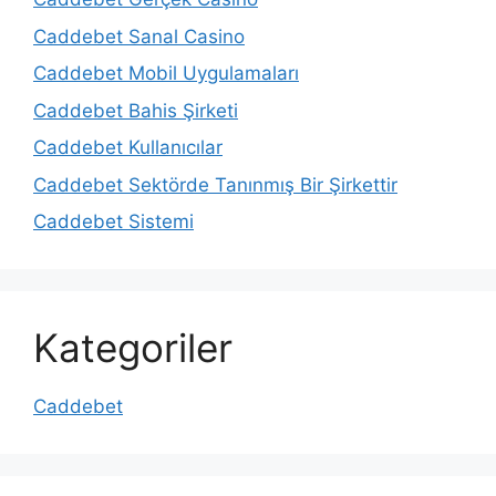
Caddebet Sanal Casino
Caddebet Mobil Uygulamaları
Caddebet Bahis Şirketi
Caddebet Kullanıcılar
Caddebet Sektörde Tanınmış Bir Şirkettir
Caddebet Sistemi
Kategoriler
Caddebet