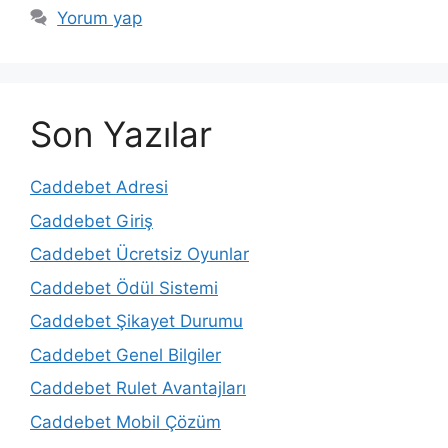
Yorum yap
Son Yazılar
Caddebet Adresi
Caddebet Giriş
Caddebet Ücretsiz Oyunlar
Caddebet Ödül Sistemi
Caddebet Şikayet Durumu
Caddebet Genel Bilgiler
Caddebet Rulet Avantajları
Caddebet Mobil Çözüm