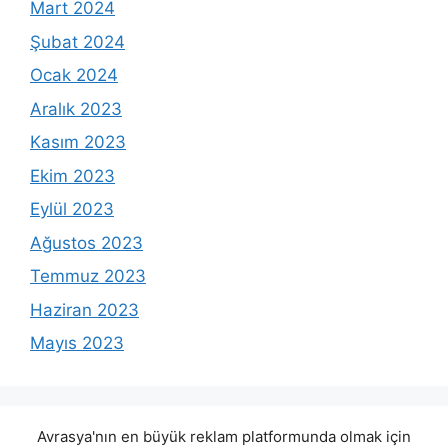
Mart 2024
Şubat 2024
Ocak 2024
Aralık 2023
Kasım 2023
Ekim 2023
Eylül 2023
Ağustos 2023
Temmuz 2023
Haziran 2023
Mayıs 2023
Avrasya'nın en büyük reklam platformunda olmak için