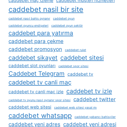
caddebet maç izleme
caddebet müşteri hizmetleri
caddebet nasil bir site
caddebet nasıl bahis oynanır
caddebet oyun
caddebet oyuncu endişeleri
caddebet oyun sektör
caddebet para yatırma
caddebet para çekme
caddebet promosyon
caddebet rulet
caddebet sikayet
caddebet sitesi
caddebet slot oyunları
caddebet spor sitesi
Caddebet Telegram
caddebet tv
caddebet tv canli maç
caddebet tv izle
caddebet tv canli maç izle
caddebet twitter
caddebet tv oyunu nasıl oynanır spor sitesi
caddebet web sitesi
caddebet web sitesi yasal mı
caddebet whatsapp
caddebet yabancı bahisçiler
caddebet yeni adres
caddebet yeni adresi