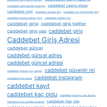
caddebet casino sitesi
caddebet canlı destek kolaylığı
caddebet com
caddebet destek alın
caddebet en son bilgileri alın
caddebet eposta adresi giriş
caddebet gerekli i̇zin
caddebet girisi
caddebet giris twitter
caddebet giriş
caddebet giris yap
Caddebet Giriş Adresi
caddebet güncel
caddebet güncel adres
caddebet güncel adresi
caddebet güvenlir mi
caddebet güncel giriş adresi
caddebet instagram
caddebet hile arama
caddebet kayıt
caddebet kaç oldu
caddebet kullanıcı adı devam
caddebet maç izle
caddebet kısa sürede kazanan