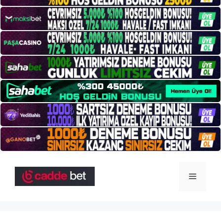
İçeriğe
atla
Menü