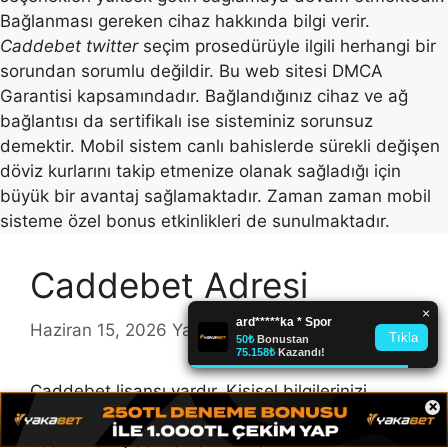
Bağlanması gereken cihaz hakkında bilgi verir.
Caddebet twitter
seçim prosedürüyle ilgili herhangi bir
sorundan sorumlu değildir. Bu web sitesi DMCA
Garantisi kapsamındadır. Bağlandığınız cihaz ve ağ
bağlantısı da sertifikalı ise sisteminiz sorunsuz
demektir. Mobil sistem canlı bahislerde sürekli değişen
döviz kurlarını takip etmenize olanak sağladığı için
büyük bir avantaj sağlamaktadır. Zaman zaman mobil
sisteme özel bonus etkinlikleri de sunulmaktadır.
Caddebet Adresi
Haziran 15, 2026
Yazarı:
admin
Caddebet lisansı vardır. Kişisel bilgilerinizi
×
koruyan kurallara uyuyoruz. Web sitemiz
kesinlikle kişisel verilerin kullanımı