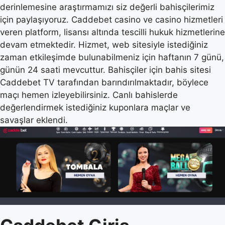
derinlemesine araştırmamızı siz değerli bahisçilerimiz
için paylaşıyoruz. Caddebet casino ve casino hizmetleri
veren platform, lisansı altında tescilli hukuk hizmetlerine
devam etmektedir. Hizmet, web sitesiyle istediğiniz
zaman etkileşimde bulunabilmeniz için haftanın 7 günü,
günün 24 saati mevcuttur. Bahisçiler için bahis sitesi
Caddebet TV tarafından barındırılmaktadır, böylece
maçı hemen izleyebilirsiniz. Canlı bahislerde
değerlendirmek istediğiniz kuponlara maçlar ve
savaşlar eklendi.