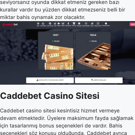
seviyorsanız oyunda dikkat etmeniz gereken bazı
kurallar vardır bu yüzden dikkat etmezseniz belli bir
miktar bahis oynamak zor olacaktır.
Caddebet Casino Sitesi
Caddebet casino sitesi kesintisiz hizmet vermeye
devam etmektedir. Üyelere maksimum fayda sağlamak
için tasarlanmış bonus seçenekleri de vardır. Bahis
seçenekleri söz konusu olduğunda, Caddebet ayrıca