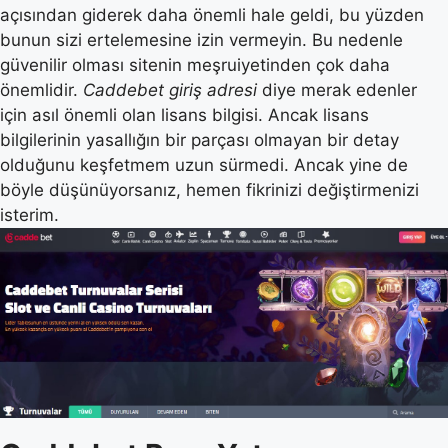
açısından giderek daha önemli hale geldi, bu yüzden
bunun sizi ertelemesine izin vermeyin. Bu nedenle
güvenilir olması sitenin meşruiyetinden çok daha
önemlidir.
Caddebet giriş adresi
diye merak edenler
için asıl önemli olan lisans bilgisi. Ancak lisans
bilgilerinin yasallığın bir parçası olmayan bir detay
olduğunu keşfetmem uzun sürmedi. Ancak yine de
böyle düşünüyorsanız, hemen fikrinizi değiştirmenizi
isterim.