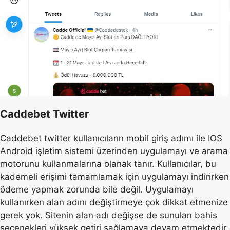
Caddebet Twitter
Caddebet twitter kullanıcıların mobil giriş adımı ile IOS
Android işletim sistemi üzerinden uygulamayı ve arama
motorunu kullanmalarına olanak tanır. Kullanıcılar, bu
kademeli erişimi tamamlamak için uygulamayı indirirken
ödeme yapmak zorunda bile değil. Uygulamayı
kullanırken alan adını değiştirmeye çok dikkat etmenize
gerek yok. Sitenin alan adı değişse de sunulan bahis
seçenekleri yüksek getiri sağlamaya devam etmektedir.