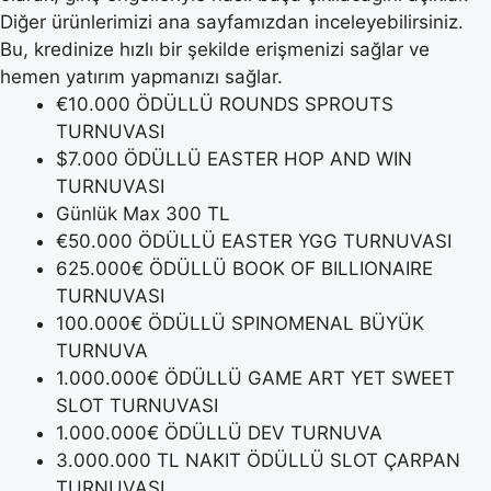
Diğer ürünlerimizi ana sayfamızdan inceleyebilirsiniz.
Bu, kredinize hızlı bir şekilde erişmenizi sağlar ve
hemen yatırım yapmanızı sağlar.
€10.000 ÖDÜLLÜ ROUNDS SPROUTS
TURNUVASI
$7.000 ÖDÜLLÜ EASTER HOP AND WIN
TURNUVASI
Günlük Max 300 TL
€50.000 ÖDÜLLÜ EASTER YGG TURNUVASI
625.000€ ÖDÜLLÜ BOOK OF BILLIONAIRE
TURNUVASI
100.000€ ÖDÜLLÜ SPINOMENAL BÜYÜK
TURNUVA
1.000.000€ ÖDÜLLÜ GAME ART YET SWEET
SLOT TURNUVASI
1.000.000€ ÖDÜLLÜ DEV TURNUVA
3.000.000 TL NAKIT ÖDÜLLÜ SLOT ÇARPAN
TURNUVASI