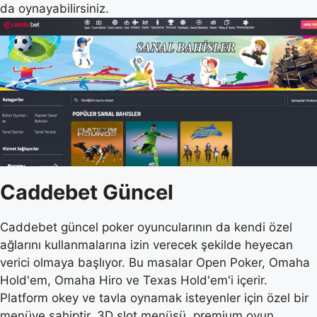
da oynayabilirsiniz.
Caddebet Güncel
Caddebet güncel poker oyuncularının da kendi özel
ağlarını kullanmalarına izin verecek şekilde heyecan
verici olmaya başlıyor. Bu masalar Open Poker, Omaha
Hold'em, Omaha Hiro ve Texas Hold'em'i içerir.
Platform okey ve tavla oynamak isteyenler için özel bir
menüye sahiptir. 3D slot menüsü, premium oyun