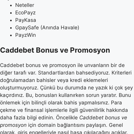
Neteller
EcoPayz
PayKasa
GpaySafe (Anında Havale)
PayzWin
Caddebet Bonus ve Promosyon
Caddebet bonus ve promosyon ile unvanların bir de
diğer tarafı var. Standartlardan bahsediyoruz. Kriterleri
doğrulamadan bahisler veya kredi eklemeleri
oluşturmuyoruz. Çünkü bu durumda ne yazık ki çok şey
kaçırdınız. Bu, bonusları kullanırken sorun yaratır. Bunu
önlemek için bilinçli olarak bahis yapmalısınız. Para
çekme ve finansal işlemlerle ilgili güvenilirlik hakkında
daha fazla bilgi edinin. Öncelikle
Caddebet bonus ve
promosyon
için domain bağlantısını paylaşın. Genel
olarak, giriş engelleriyle nasıl başa çıkılacağını açıklar.