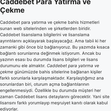
Caddebet Para Yatırma ve
Çekme
Caddebet para yatırma ve çekme bahis hizmetleri
sunan web sitelerinden ve şirketlerden biridir.
Caddebet lisanslama bilgilerini ve lisanslama
ayrıntılarını açıklayarak başlayacağız. Ama tabii ki her
zamanki gibi önce biz bağlanıyoruz. Bu yazımda kısaca
bağlantı sorunlarına değinmek istiyorum. Ancak bu
yazının esası bu durumda lisans bilgileri ve lisans
durumunu ele almaktır.
Caddebet para yatırma ve
çekme
günümüzde bahis sitelerine bağlanan kişiler
farklı sorunlarla karşılaşmaktadır. Karşılaştığımız ana
sorunlardan biri, oturum açma bağlantılarının
engellenmesiydi. Özellikle bu durumda müşteri her
zaman Caddebet lisans detaylarını görecektir. Yani site
lisansını farklı yorumlayıp meşruiyet kanıtı olarak kabul
ediyorlar.