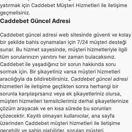
yatırmak için Caddebet Müşteri Hizmetleri ile iletişime
geçmelisiniz.
Caddebet Güncel Adresi
Caddebet güncel adresi web sitesinde güvenli ve kolay
bir şekilde bahis oynamaları için 7/24 müşteri desteği
sunar. Bu hizmet sayesinde, müşteri hizmetleriyle ilgili
tüm sorularınızın yanıtını her zaman bulacaksınız.
Caddebet ile yaşadığınız bir sorun hakkında soru
sormak için. Bir şikayetiniz varsa müşteri hizmetleri
aracılığıyla da bildirebilirsiniz.
Caddebet güncel adresi
hizmetleri ile iletişime geçtikten sonra herhangi bir
sorunla karşılaşırsanız veya ek şikayetleriniz olursa,
müşteri hizmetleri temsilcilerimiz derhal şikayetlerinize
çözüm arayacak ve en kısa sürede bu sorunları
çözecektir. Kayıtlı olmayan kullanıcılar, ana sayfa
üzerinden Caddebet müşteri hizmetleri ile iletişime
geçebilir ve sahip olabilirler. soruları müşteri