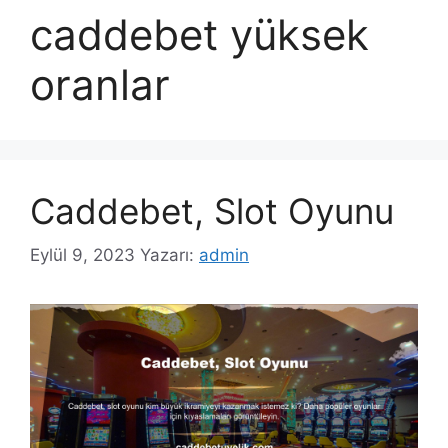
caddebet yüksek
oranlar
Caddebet, Slot Oyunu
Eylül 9, 2023
Yazarı:
admin