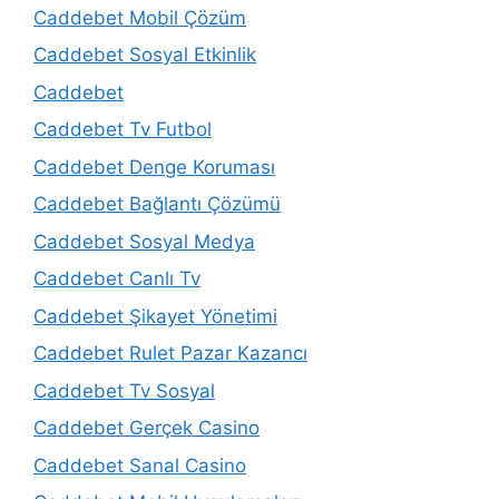
Caddebet Mobil Çözüm
Caddebet Sosyal Etkinlik
Caddebet
Caddebet Tv Futbol
Caddebet Denge Koruması
Caddebet Bağlantı Çözümü
Caddebet Sosyal Medya
Caddebet Canlı Tv
Caddebet Şikayet Yönetimi
Caddebet Rulet Pazar Kazancı
Caddebet Tv Sosyal
Caddebet Gerçek Casino
Caddebet Sanal Casino