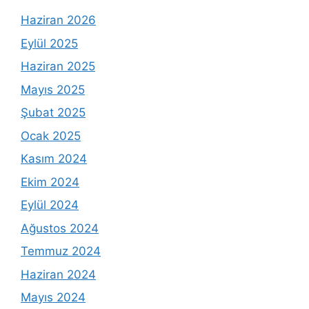
Haziran 2026
Eylül 2025
Haziran 2025
Mayıs 2025
Şubat 2025
Ocak 2025
Kasım 2024
Ekim 2024
Eylül 2024
Ağustos 2024
Temmuz 2024
Haziran 2024
Mayıs 2024