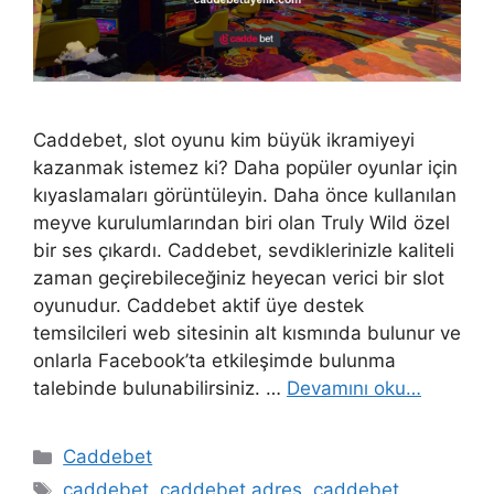
Caddebet, slot oyunu kim büyük ikramiyeyi
kazanmak istemez ki? Daha popüler oyunlar için
kıyaslamaları görüntüleyin. Daha önce kullanılan
meyve kurulumlarından biri olan Truly Wild özel
bir ses çıkardı. Caddebet, sevdiklerinizle kaliteli
zaman geçirebileceğiniz heyecan verici bir slot
oyunudur. Caddebet aktif üye destek
temsilcileri web sitesinin alt kısmında bulunur ve
onlarla Facebook’ta etkileşimde bulunma
talebinde bulunabilirsiniz. …
Devamını oku…
Kategoriler
Caddebet
Etiketler
caddebet
,
caddebet adres
,
caddebet