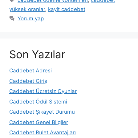
caddebet ödeme yöntemleri
,
caddebet
yüksek oranlar
,
kayit caddebet
Yorum yap
Son Yazılar
Caddebet Adresi
Caddebet Giriş
Caddebet Ücretsiz Oyunlar
Caddebet Ödül Sistemi
Caddebet Şikayet Durumu
Caddebet Genel Bilgiler
Caddebet Rulet Avantajları