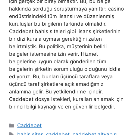
için gerçek bir birey olmaktır. Bu, bu belge
hakkında sorduğu soruşturmaya yanıttır: casino
endüstrisindeki tüm lisanslı ve düzenlenmiş
kuruluşlar bu bilgilerin farkında olmalıdır.
Caddebet bahis siteleri gibi lisans şirketlerinin
bir dizi kurala uyması gerektiğini zaten
belirtmiştik. Bu politika, müşterinin belirli
belgeler istemesine izin verir. Hizmet
belgelerine uygun olarak gönderilen tüm
belgelerin şirketin sorumluluğu olduğunu iddia
ediyoruz. Bu, bunları üçüncü taraflara veya
üçüncü taraf şirketlere açıklamadığımız
anlamına gelir. Bu yetkilendirme içindir.
Caddebet dosya istekleri, kuralları anlamak için
birincil bilgi kaynağı ve en güvenilir belgedir.
Kategoriler
Caddebet
Etiketler
bahis sitesi caddebet
,
caddebet altyapısı
,