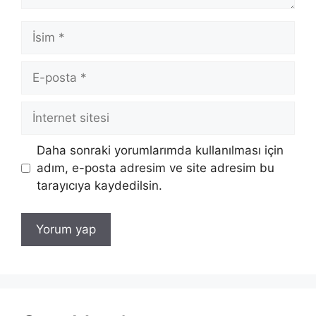
İsim
E-
posta
İnternet
sitesi
Daha sonraki yorumlarımda kullanılması için
adım, e-posta adresim ve site adresim bu
tarayıcıya kaydedilsin.