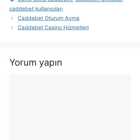
caddebet kullanıcıları
Caddebet Oturum Açma
Caddebet Casino Hizmetleri
Yorum yapın
Yorum