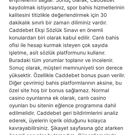
erişmelerini sağlar. Sonuç olarak, Caddebet
kaydolmak istiyorsanız, spor bahis hizmetlerinin
kalitesini titizlikle değerlendirmek için 30
dakikalık sınırlı bir zaman diliminiz vardır.
Caddebet Ekşi Sözlük Sınavı en önemli
konulardan biri olarak kabul edilir. Canlı bahis
ofisi ile hesap kurmak isteyen çok sayıda
işletme, asit sözlük platformunu kullanır.
Buradaki tüm yorumlar toplanır ve incelenir.
Sonuç olarak, müşteri memnuniyeti son derece
yüksektir. Özellikle Caddebet bonus puan verilir.
Diğer çevrimiçi bahis platformlarının aksine, bu
özel site hoş bir bonus sağlamaz. Normal
casino oyunlarına ek olarak, canlı casino
oyunları bu sitenin eğlence programına dahil
edilmelidir. Caddebet geri bildirimlerini analiz
ederek, üyelerin içerik olduğunu kolayca
kavrayabilirsiniz. Şikayet sayfasına göz atarken