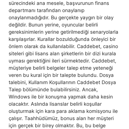
sürecindeki ana mesele, başvurunun finans
departmanı tarafından onaylanıp
onaylanmadığıdır. Bu gerçekte yaygın bir olay
değildir. Bunun yerine, oyuncular belirli
gereksinimlerin yerine getirilmediği senaryolarla
karşılaşırlar. Kurallar bozulduğunda önleyici bir
önlem olarak da kullanılabilir. Caddebet, casino
siteleri gibi lisans alan şirketlerin bir dizi kurala
uyması gerektiğini ileri sürmektedir. Caddebet,
müşteriye belirli belgeler talep etme yeteneği
veren bu kural için bir talepte bulundu. Dosya
talebini, Kullanım Koşullarının Caddebet Dosya
Talep bölümünde bulabilirsiniz. Ancak,
Windows ile bir konuşma yapmak daha kesin
olacaktır. Aslında lisanslar belirli koşullar
oluşturmak için kara para aklama komisyonu ile
çalışır. Taahhüdümüz, bonus alan her müşteri
için gerçek bir birey olmaktır. Bu, bu belge