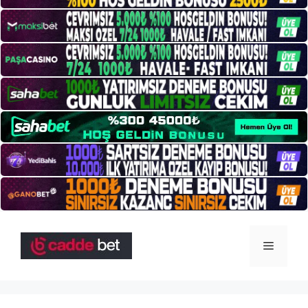
İçeriğe
atla
Menü