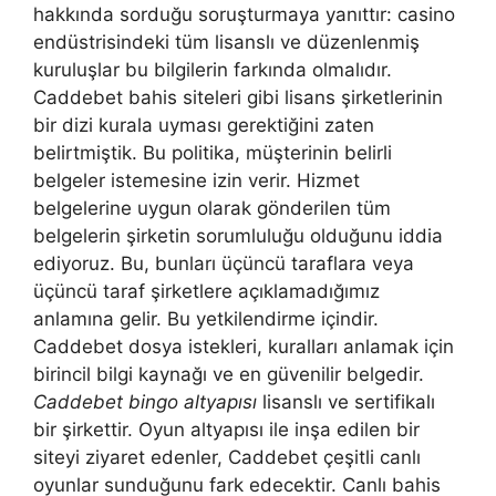
hakkında sorduğu soruşturmaya yanıttır: casino
endüstrisindeki tüm lisanslı ve düzenlenmiş
kuruluşlar bu bilgilerin farkında olmalıdır.
Caddebet bahis siteleri gibi lisans şirketlerinin
bir dizi kurala uyması gerektiğini zaten
belirtmiştik. Bu politika, müşterinin belirli
belgeler istemesine izin verir. Hizmet
belgelerine uygun olarak gönderilen tüm
belgelerin şirketin sorumluluğu olduğunu iddia
ediyoruz. Bu, bunları üçüncü taraflara veya
üçüncü taraf şirketlere açıklamadığımız
anlamına gelir. Bu yetkilendirme içindir.
Caddebet dosya istekleri, kuralları anlamak için
birincil bilgi kaynağı ve en güvenilir belgedir.
Caddebet bingo altyapısı
lisanslı ve sertifikalı
bir şirkettir. Oyun altyapısı ile inşa edilen bir
siteyi ziyaret edenler, Caddebet çeşitli canlı
oyunlar sunduğunu fark edecektir. Canlı bahis