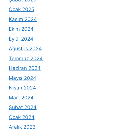
Ocak 2025
Kasım 2024
Ekim 2024
Eylül 2024
Ağustos 2024
Temmuz 2024
Haziran 2024
Mayıs 2024
Nisan 2024
Mart 2024
Şubat 2024
Ocak 2024
Aralık 2023