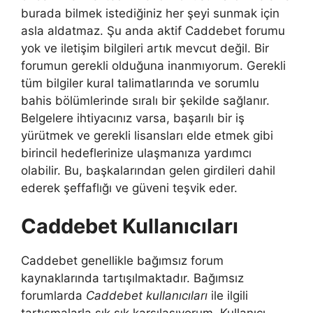
burada bilmek istediğiniz her şeyi sunmak için
asla aldatmaz. Şu anda aktif Caddebet forumu
yok ve iletişim bilgileri artık mevcut değil. Bir
forumun gerekli olduğuna inanmıyorum. Gerekli
tüm bilgiler kural talimatlarında ve sorumlu
bahis bölümlerinde sıralı bir şekilde sağlanır.
Belgelere ihtiyacınız varsa, başarılı bir iş
yürütmek ve gerekli lisansları elde etmek gibi
birincil hedeflerinize ulaşmanıza yardımcı
olabilir. Bu, başkalarından gelen girdileri dahil
ederek şeffaflığı ve güveni teşvik eder.
Caddebet Kullanıcıları
Caddebet genellikle bağımsız forum
kaynaklarında tartışılmaktadır. Bağımsız
forumlarda
Caddebet kullanıcıları
ile ilgili