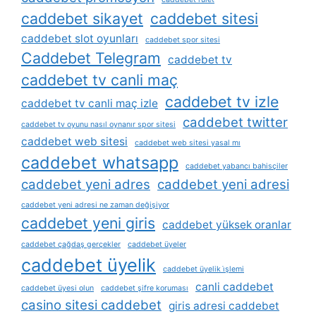
caddebet sikayet
caddebet sitesi
caddebet slot oyunları
caddebet spor sitesi
Caddebet Telegram
caddebet tv
caddebet tv canli maç
caddebet tv izle
caddebet tv canli maç izle
caddebet twitter
caddebet tv oyunu nasıl oynanır spor sitesi
caddebet web sitesi
caddebet web sitesi yasal mı
caddebet whatsapp
caddebet yabancı bahisçiler
caddebet yeni adres
caddebet yeni adresi
caddebet yeni adresi ne zaman değişiyor
caddebet yeni giris
caddebet yüksek oranlar
caddebet çağdaş gerçekler
caddebet üyeler
caddebet üyelik
caddebet üyelik i̇şlemi
canli caddebet
caddebet üyesi olun
caddebet şifre koruması
casino sitesi caddebet
giris adresi caddebet