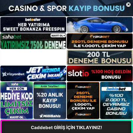
×
Caddebet GİRİŞ İÇİN TIKLAYINIZ!