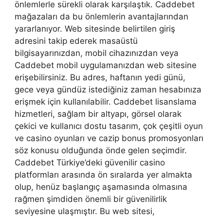
önlemlerle sürekli olarak karşılaştık. Caddebet
mağazaları da bu önlemlerin avantajlarından
yararlanıyor. Web sitesinde belirtilen giriş
adresini takip ederek masaüstü
bilgisayarınızdan, mobil cihazınızdan veya
Caddebet mobil uygulamanızdan web sitesine
erişebilirsiniz. Bu adres, haftanın yedi günü,
gece veya gündüz istediğiniz zaman hesabınıza
erişmek için kullanılabilir. Caddebet lisanslama
hizmetleri, sağlam bir altyapı, görsel olarak
çekici ve kullanıcı dostu tasarım, çok çeşitli oyun
ve casino oyunları ve cazip bonus promosyonları
söz konusu olduğunda önde gelen seçimdir.
Caddebet Türkiye’deki güvenilir casino
platformları arasında ön sıralarda yer almakta
olup, henüz başlangıç ​​aşamasında olmasına
rağmen şimdiden önemli bir güvenilirlik
seviyesine ulaşmıştır. Bu web sitesi,