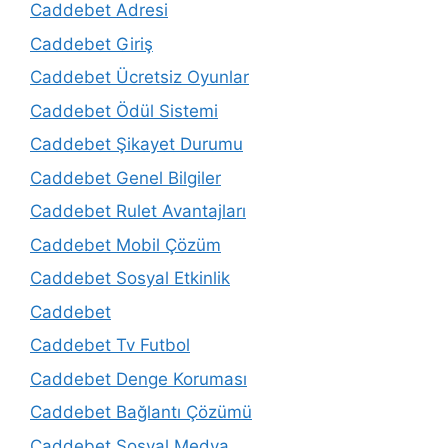
Caddebet Adresi
Caddebet Giriş
Caddebet Ücretsiz Oyunlar
Caddebet Ödül Sistemi
Caddebet Şikayet Durumu
Caddebet Genel Bilgiler
Caddebet Rulet Avantajları
Caddebet Mobil Çözüm
Caddebet Sosyal Etkinlik
Caddebet
Caddebet Tv Futbol
Caddebet Denge Koruması
Caddebet Bağlantı Çözümü
Caddebet Sosyal Medya