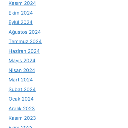
Kasım 2024
Ekim 2024
Eylül 2024
Ağustos 2024
Temmuz 2024
Haziran 2024
Mayıs 2024
Nisan 2024
Mart 2024
Şubat 2024
Ocak 2024
Aralık 2023
Kasım 2023
Ekim 2023