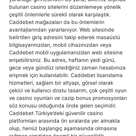
bulunan casino sitelerini düzenlemeye yönelik
çeşitli önlemlerle sürekli olarak karşılaştık.
Caddebet mağazaları da bu önlemlerin
avantajlarından yararlanıyor. Web sitesinde
belirtilen giriş adresini takip ederek masaüstü
bilgisayarınızdan, mobil cihazınızdan veya
Caddebet mobil uygulamanızdan web sitesine
erişebilirsiniz. Bu adres, haftanın yedi günü,
gece veya gündüz istediğiniz zaman hesabınıza
erişmek için kullanılabilir. Caddebet lisanslama
hizmetleri, sağlam bir altyapı, görsel olarak
çekici ve kullanıcı dostu tasarım, çok çeşitli oyun
ve casino oyunları ve cazip bonus promosyonları
söz konusu olduğunda önde gelen seçimdir.
Caddebet Türkiye’deki güvenilir casino
platformları arasında ön sıralarda yer almakta
olup, henüz başlangıç ​​aşamasında olmasına
rağmen şimdiden önemli bir güvenilirlik