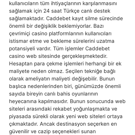
kullanıcıların tüm ihtiyaçlarının karşılanmasını
sağlamak için 24 saat Türkçe canlı destek
sağlamaktadır. Caddebet kayıt silme sürecinde
önemli bir değişiklik beklemiyorlar. Bazı
çevrimiçi casino platformlarının kullanıcıları
istismar etme ve bekleme sürelerini uzatma
potansiyeli vardır. Tüm işlemler Caddebet
casino web sitesinde gerçekleşmektedir.
Hesaptan para çekme işlemleri herhangi bir ek
maliyete neden olmaz. Seçilen tekniğe bağlı
olarak ameliyatın maliyeti değişebilir. Bunun
başlıca nedenlerinden biri, günümüzde önemli
sayıda bireyin canlı bahis oyunlarının
heyecanına kapılmasıdır. Bunun sonucunda web
siteleri arasındaki rekabet yoğunlaşmakta ve
piyasada sürekli olarak yeni web siteleri ortaya
çıkmaktadır. Ancak destinasyon seçerken en
güvenilir ve cazip seçenekleri sunan