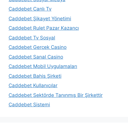
Caddebet Canlı Tv
Caddebet Şikayet Yönetimi
Caddebet Rulet Pazar Kazancı
Caddebet Tv Sosyal
Caddebet Gerçek Casino
Caddebet Sanal Casino
Caddebet Mobil Uygulamaları
Caddebet Bahis Şirketi
Caddebet Kullanıcılar
Caddebet Sektörde Tanınmış Bir Şirkettir
Caddebet Sistemi