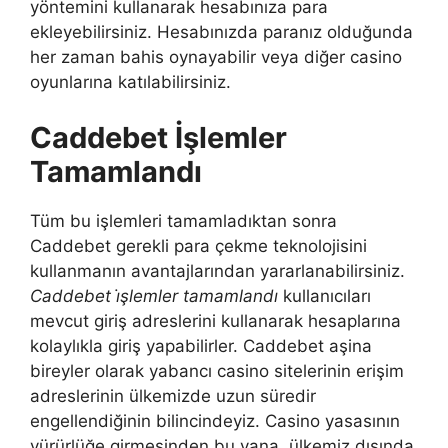
yöntemini kullanarak hesabınıza para
ekleyebilirsiniz. Hesabınızda paranız olduğunda
her zaman bahis oynayabilir veya diğer casino
oyunlarına katılabilirsiniz.
Caddebet İşlemler
Tamamlandı
Tüm bu işlemleri tamamladıktan sonra
Caddebet gerekli para çekme teknolojisini
kullanmanın avantajlarından yararlanabilirsiniz.
Caddebet i̇şlemler tamamlandı
kullanıcıları
mevcut giriş adreslerini kullanarak hesaplarına
kolaylıkla giriş yapabilirler. Caddebet aşina
bireyler olarak yabancı casino sitelerinin erişim
adreslerinin ülkemizde uzun süredir
engellendiğinin bilincindeyiz. Casino yasasının
yürürlüğe girmesinden bu yana, ülkemiz dışında