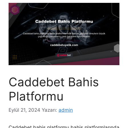
Caddebet Bahis
Platformu
Eylül 21, 2024
Yazarı:
admin
Caddebet bahis platformu bahis platformlarında