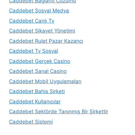
Caddebet Bağlantı Çözümü
Caddebet Sosyal Medya
Caddebet Canlı Tv
Caddebet Şikayet Yönetimi
Caddebet Rulet Pazar Kazancı
Caddebet Tv Sosyal
Caddebet Gerçek Casino
Caddebet Sanal Casino
Caddebet Mobil Uygulamaları
Caddebet Bahis Şirketi
Caddebet Kullanıcılar
Caddebet Sektörde Tanınmış Bir Şirkettir
Caddebet Sistemi