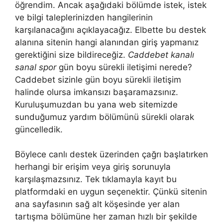
öğrendim. Ancak aşağıdaki bölümde istek, istek
ve bilgi taleplerinizden hangilerinin
karşılanacağını açıklayacağız. Elbette bu destek
alanına sitenin hangi alanından giriş yapmanız
gerektiğini size bildireceğiz.
Caddebet kanalı
sanal spor
gün boyu sürekli iletişimi nerede?
Caddebet sizinle gün boyu sürekli iletişim
halinde olursa imkansızı başaramazsınız.
Kuruluşumuzdan bu yana web sitemizde
sunduğumuz yardım bölümünü sürekli olarak
güncelledik.
Böylece canlı destek üzerinden çağrı başlatırken
herhangi bir erişim veya giriş sorunuyla
karşılaşmazsınız. Tek tıklamayla kayıt bu
platformdaki en uygun seçenektir. Çünkü sitenin
ana sayfasının sağ alt köşesinde yer alan
tartışma bölümüne her zaman hızlı bir şekilde