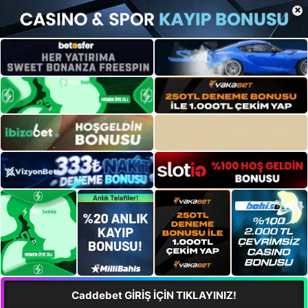
×
Caddebet GİRİŞ İÇİN TIKLAYINIZ!