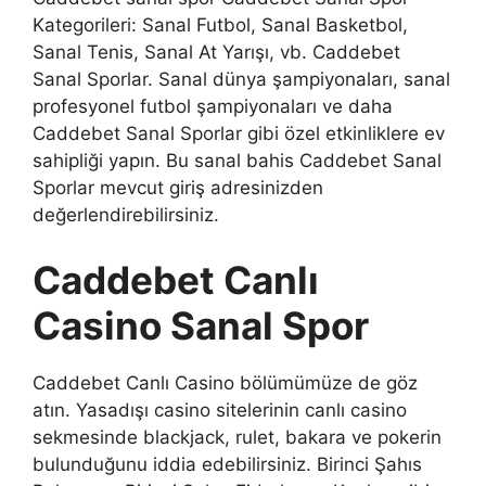
Kategorileri: Sanal Futbol, ​​Sanal Basketbol, ​​
Sanal Tenis, Sanal At Yarışı, vb. Caddebet
Sanal Sporlar. Sanal dünya şampiyonaları, sanal
profesyonel futbol şampiyonaları ve daha
Caddebet Sanal Sporlar gibi özel etkinliklere ev
sahipliği yapın. Bu sanal bahis Caddebet Sanal
Sporlar mevcut giriş adresinizden
değerlendirebilirsiniz.
Caddebet Canlı
Casino Sanal Spor
Caddebet Canlı Casino bölümümüze de göz
atın. Yasadışı casino sitelerinin canlı casino
sekmesinde blackjack, rulet, bakara ve pokerin
bulunduğunu iddia edebilirsiniz. Birinci Şahıs