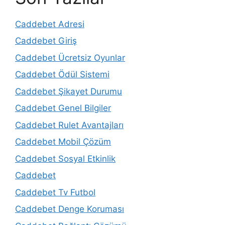
Caddebet Adresi
Caddebet Giriş
Caddebet Ücretsiz Oyunlar
Caddebet Ödül Sistemi
Caddebet Şikayet Durumu
Caddebet Genel Bilgiler
Caddebet Rulet Avantajları
Caddebet Mobil Çözüm
Caddebet Sosyal Etkinlik
Caddebet
Caddebet Tv Futbol
Caddebet Denge Koruması