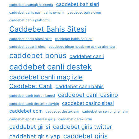
caddebet bahisleri
caddebet avantajı hakkında
caddebet bahis nasıl bahis oynanır
caddebet bahis oyun
caddebet bahis platformu
Caddebet Bahis Sitesi
caddebet bahis sitesi rulet
caddebet bahis ödülleri
caddebet başarılı olma
caddebet bingo hesabının askıya alınması
caddebet bonus
caddebet canli
caddebet canli destek
caddebet canli maç izle
Caddebet Canlı
caddebet canlı bahis
caddebet canlı casino
caddebet canlı bahis hizmeti
caddebet casino sitesi
caddebet canlı destek kolaylığı
caddebet com
caddebet destek alın
caddebet en son bilgileri alın
caddebet eposta adresi giriş
caddebet gerekli i̇zin
caddebet girisi
caddebet giris twitter
caddebet giriş
caddebet giris yap