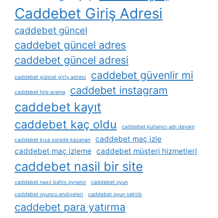
Caddebet Giriş Adresi
caddebet güncel
caddebet güncel adres
caddebet güncel adresi
caddebet güvenlir mi
caddebet güncel giriş adresi
caddebet instagram
caddebet hile arama
caddebet kayıt
caddebet kaç oldu
caddebet kullanıcı adı devam
caddebet maç izle
caddebet kısa sürede kazanan
caddebet maç izleme
caddebet müşteri hizmetleri
caddebet nasil bir site
caddebet nasıl bahis oynanır
caddebet oyun
caddebet oyuncu endişeleri
caddebet oyun sektör
caddebet para yatırma