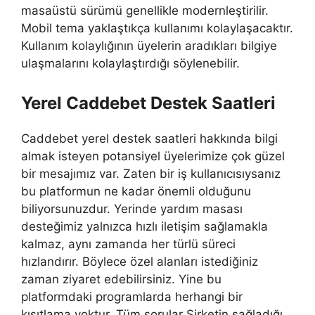
masaüstü sürümü genellikle modernleştirilir.
Mobil tema yaklaştıkça kullanımı kolaylaşacaktır.
Kullanım kolaylığının üyelerin aradıkları bilgiye
ulaşmalarını kolaylaştırdığı söylenebilir.
Yerel Caddebet Destek Saatleri
Caddebet yerel destek saatleri hakkında bilgi
almak isteyen potansiyel üyelerimize çok güzel
bir mesajımız var. Zaten bir iş kullanıcısıysanız
bu platformun ne kadar önemli olduğunu
biliyorsunuzdur. Yerinde yardım masası
desteğimiz yalnızca hızlı iletişim sağlamakla
kalmaz, aynı zamanda her türlü süreci
hızlandırır. Böylece özel alanları istediğiniz
zaman ziyaret edebilirsiniz. Yine bu
platformdaki programlarda herhangi bir
kısıtlama yoktur. Tüm sorular Şirketin sağladığı