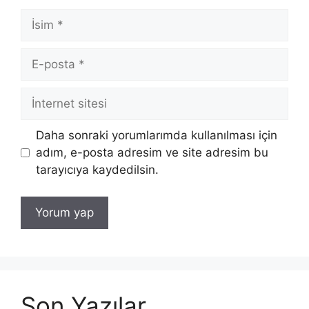
İsim
E-
posta
İnternet
sitesi
Daha sonraki yorumlarımda kullanılması için
adım, e-posta adresim ve site adresim bu
tarayıcıya kaydedilsin.
Son Yazılar