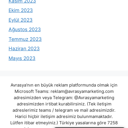
Kasım 2023
Ekim 2023
Eylül 2023
Ağustos 2023
Temmuz 2023
Haziran 2023
Mayıs 2023
Avrasya'nın en büyük reklam platformunda olmak için
Microsoft Teams:
reklam@avrasyamarketing.com
adresimizden veya Telegram: @Avrasyamarketing
adresimizden irtibat kurabilirsiniz. (Tek iletişim
adreslerimiz teams / telegram ve mail adresimizdir.
Harici hiçbir iletişim adresimiz bulunmamaktadır.
Lütfen itibar etmeyiniz.) Türkiye yasalarına göre 7258