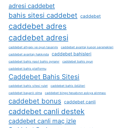
adresi caddebet
bahis sitesi caddebet
caddebet
caddebet adres
caddebet adresi
caddebet altyapı ve oyun tasarımı
caddebet avantaj kupon seçenekleri
caddebet bahisleri
caddebet avantajı hakkında
caddebet bahis nasıl bahis oynanır
caddebet bahis oyun
caddebet bahis platformu
Caddebet Bahis Sitesi
caddebet bahis sitesi rulet
caddebet bahis ödülleri
caddebet başarılı olma
caddebet bingo hesabının askıya alınması
caddebet bonus
caddebet canli
caddebet canli destek
caddebet canli maç izle