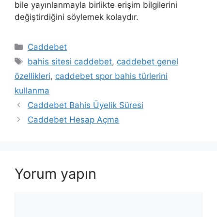
bile yayınlanmayla birlikte erişim bilgilerini
değiştirdiğini söylemek kolaydır.
Kategoriler
Caddebet
Etiketler
bahis sitesi caddebet
,
caddebet genel
özellikleri
,
caddebet spor bahis türlerini
kullanma
Caddebet Bahis Üyelik Süresi
Caddebet Hesap Açma
Yorum yapın
Yorum