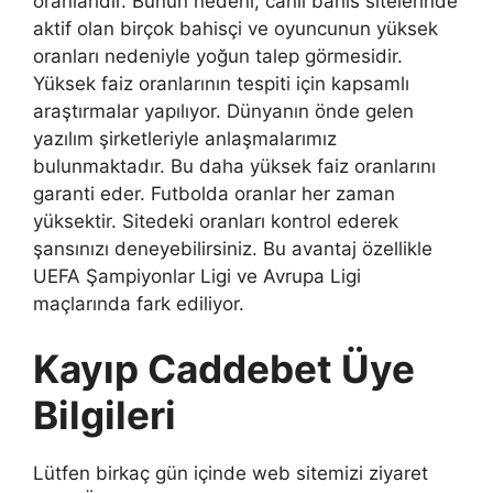
oranlarıdır. Bunun nedeni, canlı bahis sitelerinde
aktif olan birçok bahisçi ve oyuncunun yüksek
oranları nedeniyle yoğun talep görmesidir.
Yüksek faiz oranlarının tespiti için kapsamlı
araştırmalar yapılıyor. Dünyanın önde gelen
yazılım şirketleriyle anlaşmalarımız
bulunmaktadır. Bu daha yüksek faiz oranlarını
garanti eder. Futbolda oranlar her zaman
yüksektir. Sitedeki oranları kontrol ederek
şansınızı deneyebilirsiniz. Bu avantaj özellikle
UEFA Şampiyonlar Ligi ve Avrupa Ligi
maçlarında fark ediliyor.
Kayıp Caddebet Üye
Bilgileri
Lütfen birkaç gün içinde web sitemizi ziyaret