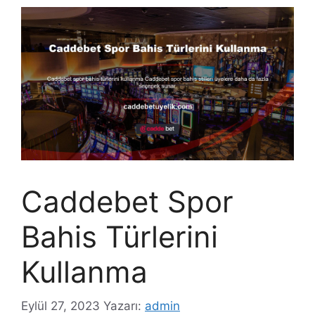
Caddebet Spor
Bahis Türlerini
Kullanma
Eylül 27, 2023
Yazarı:
admin