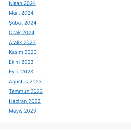
Nisan 2024
Mart 2024
Şubat 2024
Ocak 2024
Aralık 2023
Kasım 2023
Ekim 2023
Eylül 2023
Ağustos 2023
Temmuz 2023
Haziran 2023
Mayıs 2023