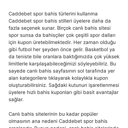
Caddebet spor bahis türlerini kullanma
Caddebet spor bahis stilleri üyelere daha da
fazla seçenek sunar. Birçok canlı bahis sitesi
spor sunsa da bahisçiler çok çeşitli spor dalları
için kupon üretebilmektedir. Her zaman olduğu
gibi futbol her şeyden önce gelir. Basketbol ya
da teniste bile oranlara baktığımızda çok yüksek
limitlerle karşılaşabileceğimizi söyleyebiliriz. Bu
sayede canlı bahis sayfasının sol tarafında yer
alan kategorilere tıklayarak kolaylıkla kupon
oluşturabilirsiniz. Sağdaki kutunun işaretlenmesi
üyelere hızlı bahis kuponları gibi basit avantajlar
sağlar.
Canlı bahis sitelerinin bu kadar popüler
olmasının ana nedeni Caddebet spor bahis