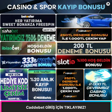
×
Caddebet GİRİŞ İÇİN TIKLAYINIZ!