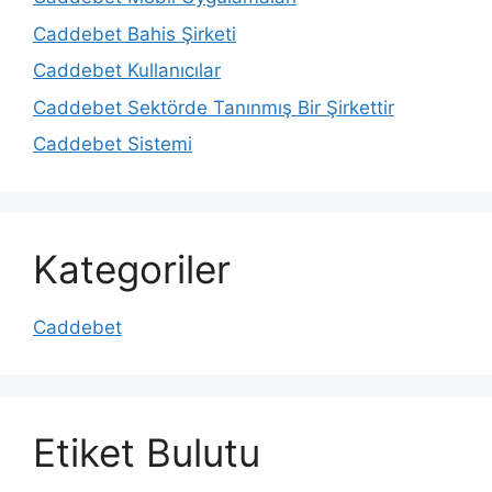
Caddebet Bahis Şirketi
Caddebet Kullanıcılar
Caddebet Sektörde Tanınmış Bir Şirkettir
Caddebet Sistemi
Kategoriler
Caddebet
Etiket Bulutu