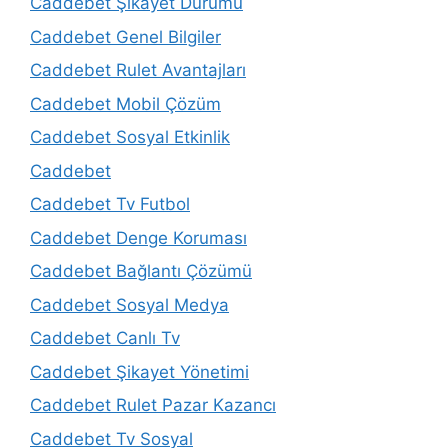
Caddebet Şikayet Durumu
Caddebet Genel Bilgiler
Caddebet Rulet Avantajları
Caddebet Mobil Çözüm
Caddebet Sosyal Etkinlik
Caddebet
Caddebet Tv Futbol
Caddebet Denge Koruması
Caddebet Bağlantı Çözümü
Caddebet Sosyal Medya
Caddebet Canlı Tv
Caddebet Şikayet Yönetimi
Caddebet Rulet Pazar Kazancı
Caddebet Tv Sosyal