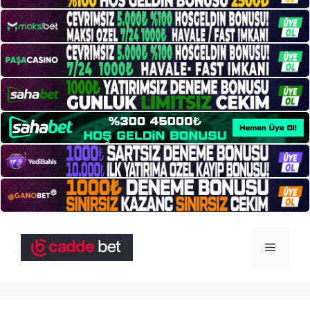
İçeriğe
atla
Menü