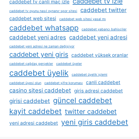
caddebet tv izle
caddebet tv canli maç izle
caddebet twitter
caddebet tv oyunu nasıl oynanır spor sitesi
caddebet web sitesi
caddebet web sitesi yasal mı
caddebet whatsapp
caddebet yabancı bahisçiler
caddebet yeni adres
caddebet yeni adresi
caddebet yeni adresi ne zaman değişiyor
caddebet yeni giris
caddebet yüksek oranlar
caddebet çağdaş gerçekler
caddebet üyeler
caddebet üyelik
caddebet üyelik i̇şlemi
canli caddebet
caddebet üyesi olun
caddebet şifre koruması
casino sitesi caddebet
giris adresi caddebet
güncel caddebet
girisi caddebet
kayit caddebet
twitter caddebet
yeni giris caddebet
yeni adresi caddebet