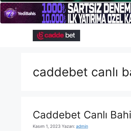
İçeriğe
atla
caddebet canlı b
Caddebet Canlı Bahi
Kasım 1, 2023
Yazarı:
admin