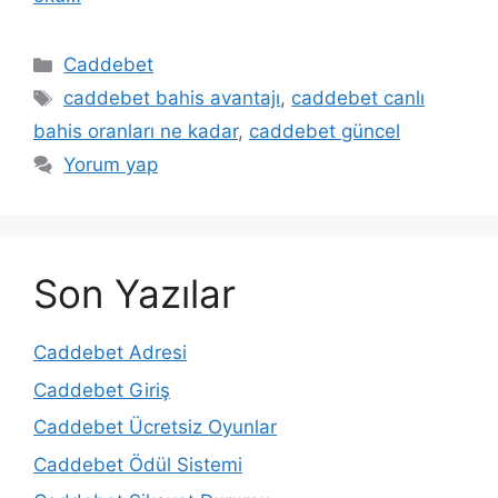
Kategoriler
Caddebet
Etiketler
caddebet bahis avantajı
,
caddebet canlı
bahis oranları ne kadar
,
caddebet güncel
Yorum yap
Son Yazılar
Caddebet Adresi
Caddebet Giriş
Caddebet Ücretsiz Oyunlar
Caddebet Ödül Sistemi