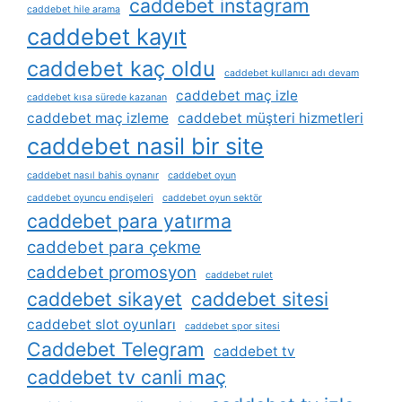
caddebet instagram
caddebet hile arama
caddebet kayıt
caddebet kaç oldu
caddebet kullanıcı adı devam
caddebet maç izle
caddebet kısa sürede kazanan
caddebet maç izleme
caddebet müşteri hizmetleri
caddebet nasil bir site
caddebet nasıl bahis oynanır
caddebet oyun
caddebet oyuncu endişeleri
caddebet oyun sektör
caddebet para yatırma
caddebet para çekme
caddebet promosyon
caddebet rulet
caddebet sikayet
caddebet sitesi
caddebet slot oyunları
caddebet spor sitesi
Caddebet Telegram
caddebet tv
caddebet tv canli maç