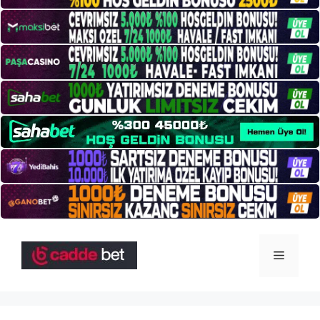
İçeriğe
atla
Menü