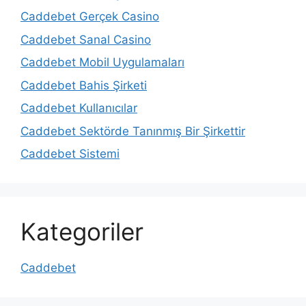
Caddebet Gerçek Casino
Caddebet Sanal Casino
Caddebet Mobil Uygulamaları
Caddebet Bahis Şirketi
Caddebet Kullanıcılar
Caddebet Sektörde Tanınmış Bir Şirkettir
Caddebet Sistemi
Kategoriler
Caddebet