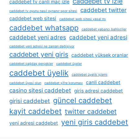
caddebet tv izle
caddebet tv canli maç izle
caddebet twitter
caddebet tv oyunu nasıl oynanır spor sitesi
caddebet web sitesi
caddebet web sitesi yasal mı
caddebet whatsapp
caddebet yabancı bahisçiler
caddebet yeni adres
caddebet yeni adresi
caddebet yeni adresi ne zaman değişiyor
caddebet yeni giris
caddebet yüksek oranlar
caddebet çağdaş gerçekler
caddebet üyeler
caddebet üyelik
caddebet üyelik i̇şlemi
canli caddebet
caddebet üyesi olun
caddebet şifre koruması
casino sitesi caddebet
giris adresi caddebet
güncel caddebet
girisi caddebet
kayit caddebet
twitter caddebet
yeni giris caddebet
yeni adresi caddebet