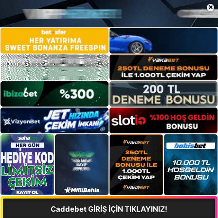
×
Caddebet GİRİŞ İÇİN TIKLAYINIZ!