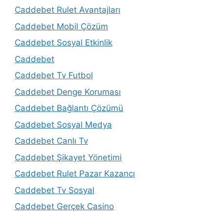
Caddebet Rulet Avantajları
Caddebet Mobil Çözüm
Caddebet Sosyal Etkinlik
Caddebet
Caddebet Tv Futbol
Caddebet Denge Koruması
Caddebet Bağlantı Çözümü
Caddebet Sosyal Medya
Caddebet Canlı Tv
Caddebet Şikayet Yönetimi
Caddebet Rulet Pazar Kazancı
Caddebet Tv Sosyal
Caddebet Gerçek Casino