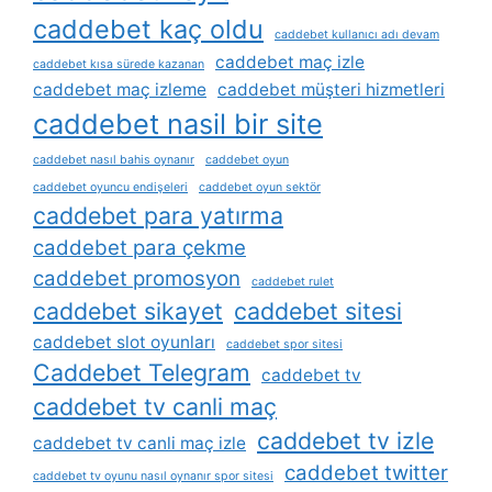
caddebet kaç oldu
caddebet kullanıcı adı devam
caddebet maç izle
caddebet kısa sürede kazanan
caddebet maç izleme
caddebet müşteri hizmetleri
caddebet nasil bir site
caddebet nasıl bahis oynanır
caddebet oyun
caddebet oyuncu endişeleri
caddebet oyun sektör
caddebet para yatırma
caddebet para çekme
caddebet promosyon
caddebet rulet
caddebet sikayet
caddebet sitesi
caddebet slot oyunları
caddebet spor sitesi
Caddebet Telegram
caddebet tv
caddebet tv canli maç
caddebet tv izle
caddebet tv canli maç izle
caddebet twitter
caddebet tv oyunu nasıl oynanır spor sitesi