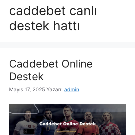
caddebet canlı
destek hattı
Caddebet Online
Destek
Mayıs 17, 2025
Yazarı:
admin