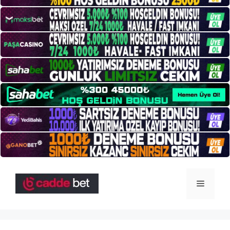
İçeriğe
atla
Menü