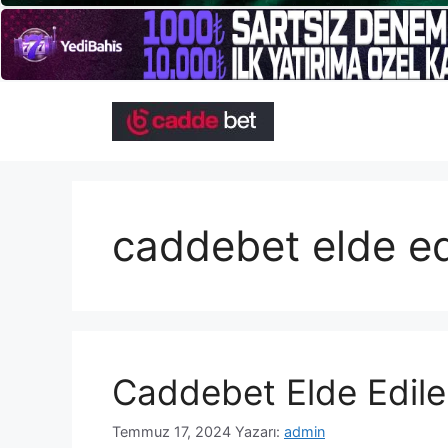
İçeriğe
atla
caddebet elde edi
Caddebet Elde Edile
Temmuz 17, 2024
Yazarı:
admin