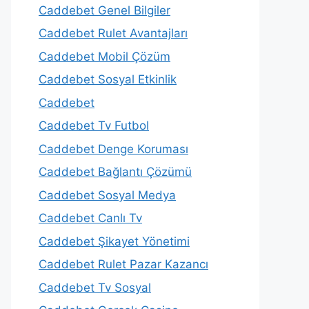
Caddebet Genel Bilgiler
Caddebet Rulet Avantajları
Caddebet Mobil Çözüm
Caddebet Sosyal Etkinlik
Caddebet
Caddebet Tv Futbol
Caddebet Denge Koruması
Caddebet Bağlantı Çözümü
Caddebet Sosyal Medya
Caddebet Canlı Tv
Caddebet Şikayet Yönetimi
Caddebet Rulet Pazar Kazancı
Caddebet Tv Sosyal