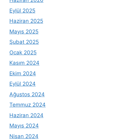
Haziran 2026
Eylül 2025
Haziran 2025
Mayıs 2025
Şubat 2025
Ocak 2025
Kasım 2024
Ekim 2024
Eylül 2024
Ağustos 2024
Temmuz 2024
Haziran 2024
Mayıs 2024
Nisan 2024