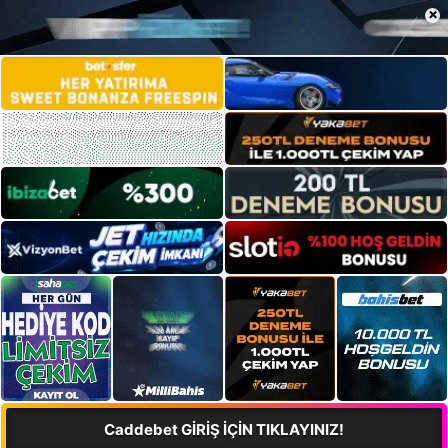
×
Caddebet GİRİŞ İÇİN TIKLAYINIZ!