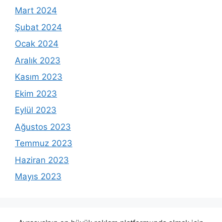
Mart 2024
Şubat 2024
Ocak 2024
Aralık 2023
Kasım 2023
Ekim 2023
Eylül 2023
Ağustos 2023
Temmuz 2023
Haziran 2023
Mayıs 2023