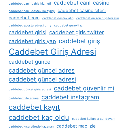
caddebet canlı casino
caddebet canlı bahis hizmeti
caddebet casino sitesi
caddebet canlı destek kolaylığı
caddebet com
caddebet destek alın
caddebet en son bilgileri alın
caddebet eposta adresi giriş
caddebet gerekli i̇zin
caddebet girisi
caddebet giris twitter
caddebet giriş
caddebet giris yap
Caddebet Giriş Adresi
caddebet güncel
caddebet güncel adres
caddebet güncel adresi
caddebet güvenlir mi
caddebet güncel giriş adresi
caddebet instagram
caddebet hile arama
caddebet kayıt
caddebet kaç oldu
caddebet kullanıcı adı devam
caddebet maç izle
caddebet kısa sürede kazanan