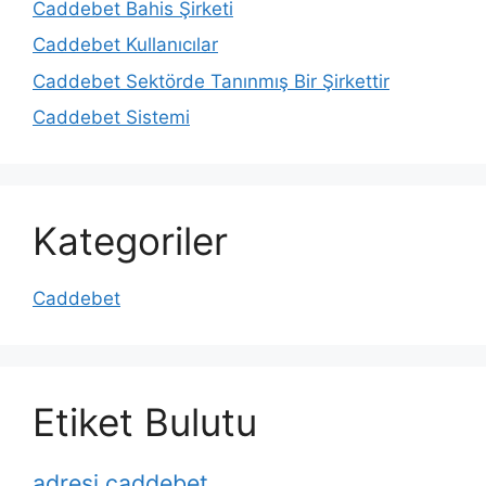
Caddebet Bahis Şirketi
Caddebet Kullanıcılar
Caddebet Sektörde Tanınmış Bir Şirkettir
Caddebet Sistemi
Kategoriler
Caddebet
Etiket Bulutu
adresi caddebet