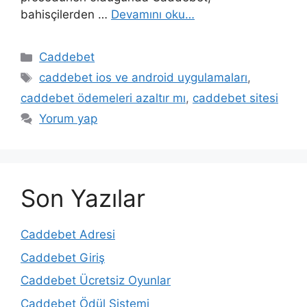
bahisçilerden …
Devamını oku…
Kategoriler
Caddebet
Etiketler
caddebet ios ve android uygulamaları
,
caddebet ödemeleri azaltır mı
,
caddebet sitesi
Yorum yap
Son Yazılar
Caddebet Adresi
Caddebet Giriş
Caddebet Ücretsiz Oyunlar
Caddebet Ödül Sistemi