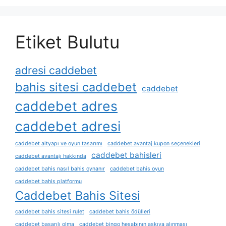
Etiket Bulutu
adresi caddebet
bahis sitesi caddebet
caddebet
caddebet adres
caddebet adresi
caddebet altyapı ve oyun tasarımı
caddebet avantaj kupon seçenekleri
caddebet bahisleri
caddebet avantajı hakkında
caddebet bahis nasıl bahis oynanır
caddebet bahis oyun
caddebet bahis platformu
Caddebet Bahis Sitesi
caddebet bahis sitesi rulet
caddebet bahis ödülleri
caddebet başarılı olma
caddebet bingo hesabının askıya alınması