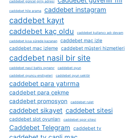
caddebet güvenlir mi
caddebet güncel giriş adresi
caddebet instagram
caddebet hile arama
caddebet kayıt
caddebet kaç oldu
caddebet kullanıcı adı devam
caddebet maç izle
caddebet kısa sürede kazanan
caddebet maç izleme
caddebet müşteri hizmetleri
caddebet nasil bir site
caddebet nasıl bahis oynanır
caddebet oyun
caddebet oyuncu endişeleri
caddebet oyun sektör
caddebet para yatırma
caddebet para çekme
caddebet promosyon
caddebet rulet
caddebet sikayet
caddebet sitesi
caddebet slot oyunları
caddebet spor sitesi
Caddebet Telegram
caddebet tv
caddebet tv canli maç