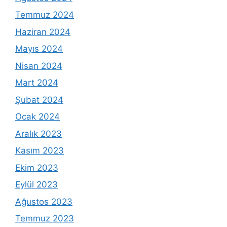
Temmuz 2024
Haziran 2024
Mayıs 2024
Nisan 2024
Mart 2024
Şubat 2024
Ocak 2024
Aralık 2023
Kasım 2023
Ekim 2023
Eylül 2023
Ağustos 2023
Temmuz 2023