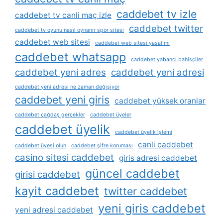
caddebet tv izle
caddebet tv canli maç izle
caddebet twitter
caddebet tv oyunu nasıl oynanır spor sitesi
caddebet web sitesi
caddebet web sitesi yasal mı
caddebet whatsapp
caddebet yabancı bahisçiler
caddebet yeni adres
caddebet yeni adresi
caddebet yeni adresi ne zaman değişiyor
caddebet yeni giris
caddebet yüksek oranlar
caddebet çağdaş gerçekler
caddebet üyeler
caddebet üyelik
caddebet üyelik i̇şlemi
canli caddebet
caddebet üyesi olun
caddebet şifre koruması
casino sitesi caddebet
giris adresi caddebet
güncel caddebet
girisi caddebet
kayit caddebet
twitter caddebet
yeni giris caddebet
yeni adresi caddebet