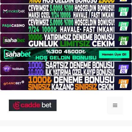
İçeriğe
atla
Menü