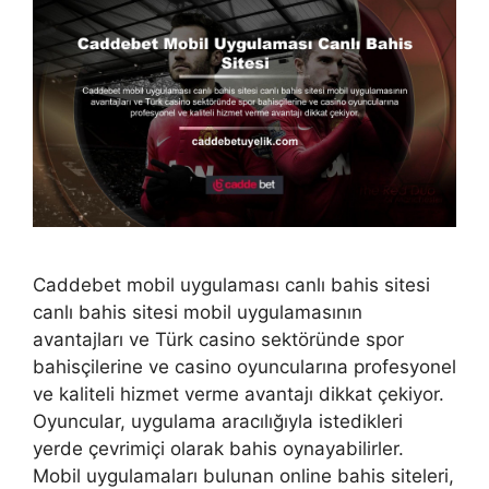
Caddebet mobil uygulaması canlı bahis sitesi
canlı bahis sitesi mobil uygulamasının
avantajları ve Türk casino sektöründe spor
bahisçilerine ve casino oyuncularına profesyonel
ve kaliteli hizmet verme avantajı dikkat çekiyor.
Oyuncular, uygulama aracılığıyla istedikleri
yerde çevrimiçi olarak bahis oynayabilirler.
Mobil uygulamaları bulunan online bahis siteleri,