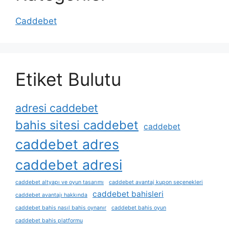
Caddebet
Etiket Bulutu
adresi caddebet
bahis sitesi caddebet
caddebet
caddebet adres
caddebet adresi
caddebet altyapı ve oyun tasarımı
caddebet avantaj kupon seçenekleri
caddebet bahisleri
caddebet avantajı hakkında
caddebet bahis nasıl bahis oynanır
caddebet bahis oyun
caddebet bahis platformu