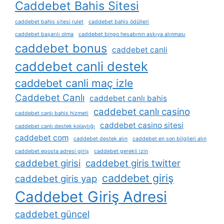
Caddebet Bahis Sitesi
caddebet bahis sitesi rulet
caddebet bahis ödülleri
caddebet başarılı olma
caddebet bingo hesabının askıya alınması
caddebet bonus
caddebet canli
caddebet canli destek
caddebet canli maç izle
Caddebet Canlı
caddebet canlı bahis
caddebet canlı casino
caddebet canlı bahis hizmeti
caddebet casino sitesi
caddebet canlı destek kolaylığı
caddebet com
caddebet destek alın
caddebet en son bilgileri alın
caddebet eposta adresi giriş
caddebet gerekli i̇zin
caddebet girisi
caddebet giris twitter
caddebet giriş
caddebet giris yap
Caddebet Giriş Adresi
caddebet güncel