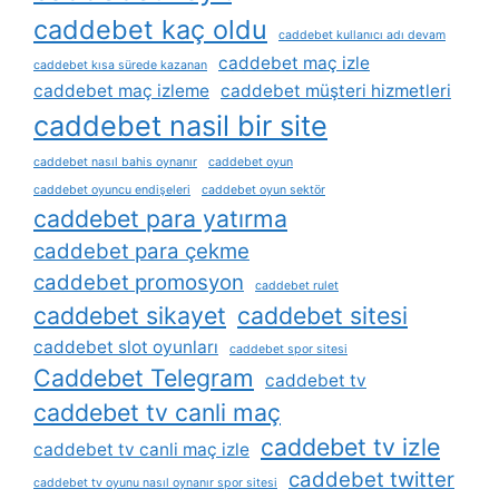
caddebet kaç oldu
caddebet kullanıcı adı devam
caddebet maç izle
caddebet kısa sürede kazanan
caddebet maç izleme
caddebet müşteri hizmetleri
caddebet nasil bir site
caddebet nasıl bahis oynanır
caddebet oyun
caddebet oyuncu endişeleri
caddebet oyun sektör
caddebet para yatırma
caddebet para çekme
caddebet promosyon
caddebet rulet
caddebet sikayet
caddebet sitesi
caddebet slot oyunları
caddebet spor sitesi
Caddebet Telegram
caddebet tv
caddebet tv canli maç
caddebet tv izle
caddebet tv canli maç izle
caddebet twitter
caddebet tv oyunu nasıl oynanır spor sitesi