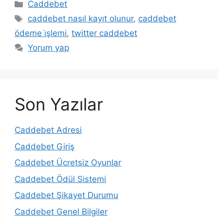
Kategoriler
Caddebet
Etiketler
caddebet nasıl kayıt olunur
,
caddebet
ödeme i̇şlemi
,
twitter caddebet
Yorum yap
Son Yazılar
Caddebet Adresi
Caddebet Giriş
Caddebet Ücretsiz Oyunlar
Caddebet Ödül Sistemi
Caddebet Şikayet Durumu
Caddebet Genel Bilgiler