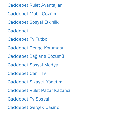
Caddebet Rulet Avantajları
Caddebet Mobil Çözüm
Caddebet Sosyal Etkinlik
Caddebet
Caddebet Tv Futbol
Caddebet Denge Koruması
Caddebet Bağlantı Çözümü
Caddebet Sosyal Medya
Caddebet Canlı Tv
Caddebet Şikayet Yönetimi
Caddebet Rulet Pazar Kazancı
Caddebet Tv Sosyal
Caddebet Gerçek Casino