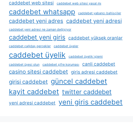
caddebet web sitesi
caddebet web sitesi yasal mı
caddebet whatsapp
caddebet yabancı bahisçiler
caddebet yeni adres
caddebet yeni adresi
caddebet yeni adresi ne zaman değişiyor
caddebet yeni giris
caddebet yüksek oranlar
caddebet çağdaş gerçekler
caddebet üyeler
caddebet üyelik
caddebet üyelik i̇şlemi
canli caddebet
caddebet üyesi olun
caddebet şifre koruması
casino sitesi caddebet
giris adresi caddebet
güncel caddebet
girisi caddebet
kayit caddebet
twitter caddebet
yeni giris caddebet
yeni adresi caddebet