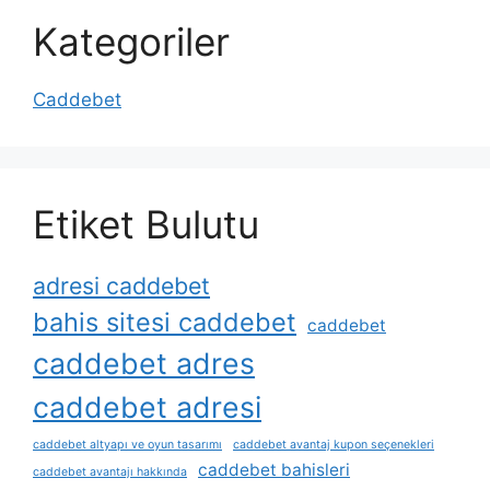
Kategoriler
Caddebet
Etiket Bulutu
adresi caddebet
bahis sitesi caddebet
caddebet
caddebet adres
caddebet adresi
caddebet altyapı ve oyun tasarımı
caddebet avantaj kupon seçenekleri
caddebet bahisleri
caddebet avantajı hakkında