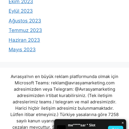
Ekim 2023
Eylül 2023
Ağustos 2023
Temmuz 2023
Haziran 2023
Mayıs 2023
Avrasya'nın en büyük reklam platformunda olmak için
Microsoft Teams:
reklam@avrasyamarketing.com
adresimizden veya Telegram: @Avrasyamarketing
adresimizden irtibat kurabilirsiniz. (Tek iletişim
adreslerimiz teams / telegram ve mail adresimizdir.
Harici hiçbir iletişim adresimiz bulunmamaktadır.
Lütfen itibar etmeyiniz.) Türkiye yasalarına göre 7258
sayılı kanun uyarınca yasa dışı bahis oynamanın
cezaları mevcuttur. Şu an bulunduğunuz site hiç bir