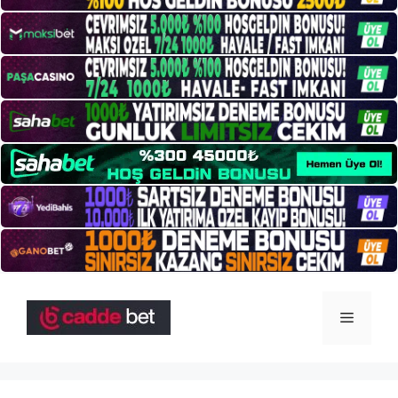
İçeriğe
atla
Menü