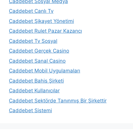
Caddebet Sosyal Medya
Caddebet Canlı Tv
Caddebet Şikayet Yönetimi
Caddebet Rulet Pazar Kazancı
Caddebet Tv Sosyal
Caddebet Gerçek Casino
Caddebet Sanal Casino
Caddebet Mobil Uygulamaları
Caddebet Bahis Şirketi
Caddebet Kullanıcılar
Caddebet Sektörde Tanınmış Bir Şirkettir
Caddebet Sistemi