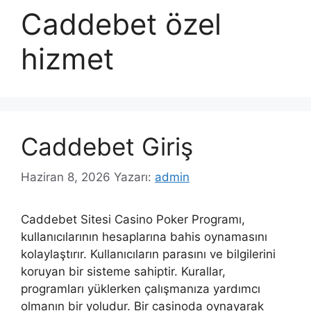
Caddebet özel
hizmet
Caddebet Giriş
Haziran 8, 2026
Yazarı:
admin
Caddebet Sitesi Casino Poker Programı,
kullanıcılarının hesaplarına bahis oynamasını
kolaylaştırır. Kullanıcıların parasını ve bilgilerini
koruyan bir sisteme sahiptir. Kurallar,
programları yüklerken çalışmanıza yardımcı
olmanın bir yoludur. Bir casinoda oynayarak