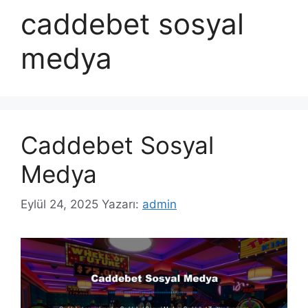
caddebet sosyal
medya
Caddebet Sosyal
Medya
Eylül 24, 2025
Yazarı:
admin