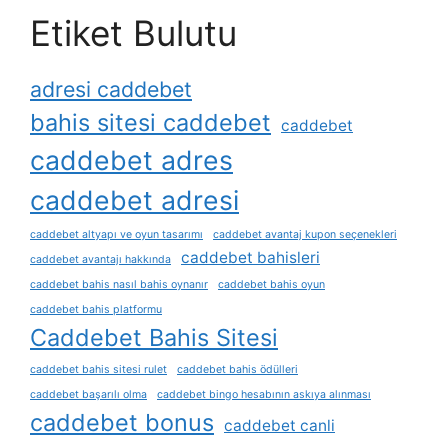
Etiket Bulutu
adresi caddebet
bahis sitesi caddebet
caddebet
caddebet adres
caddebet adresi
caddebet altyapı ve oyun tasarımı
caddebet avantaj kupon seçenekleri
caddebet bahisleri
caddebet avantajı hakkında
caddebet bahis nasıl bahis oynanır
caddebet bahis oyun
caddebet bahis platformu
Caddebet Bahis Sitesi
caddebet bahis sitesi rulet
caddebet bahis ödülleri
caddebet başarılı olma
caddebet bingo hesabının askıya alınması
caddebet bonus
caddebet canli