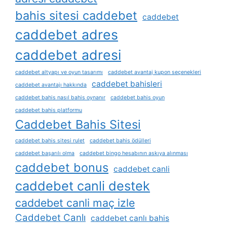
bahis sitesi caddebet
caddebet
caddebet adres
caddebet adresi
caddebet altyapı ve oyun tasarımı
caddebet avantaj kupon seçenekleri
caddebet bahisleri
caddebet avantajı hakkında
caddebet bahis nasıl bahis oynanır
caddebet bahis oyun
caddebet bahis platformu
Caddebet Bahis Sitesi
caddebet bahis sitesi rulet
caddebet bahis ödülleri
caddebet başarılı olma
caddebet bingo hesabının askıya alınması
caddebet bonus
caddebet canli
caddebet canli destek
caddebet canli maç izle
Caddebet Canlı
caddebet canlı bahis