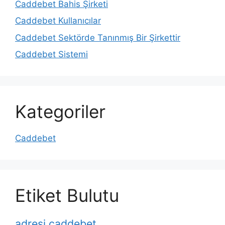
Caddebet Bahis Şirketi
Caddebet Kullanıcılar
Caddebet Sektörde Tanınmış Bir Şirkettir
Caddebet Sistemi
Kategoriler
Caddebet
Etiket Bulutu
adresi caddebet