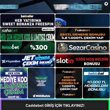
×
Caddebet GİRİŞ İÇİN TIKLAYINIZ!