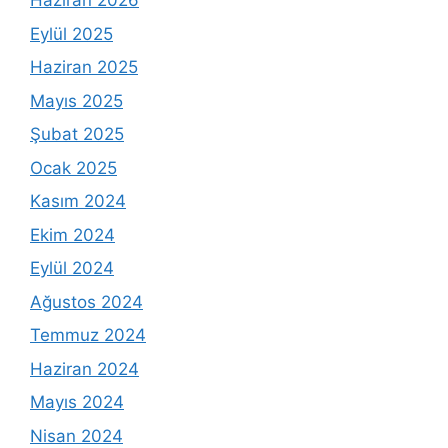
Haziran 2026
Eylül 2025
Haziran 2025
Mayıs 2025
Şubat 2025
Ocak 2025
Kasım 2024
Ekim 2024
Eylül 2024
Ağustos 2024
Temmuz 2024
Haziran 2024
Mayıs 2024
Nisan 2024