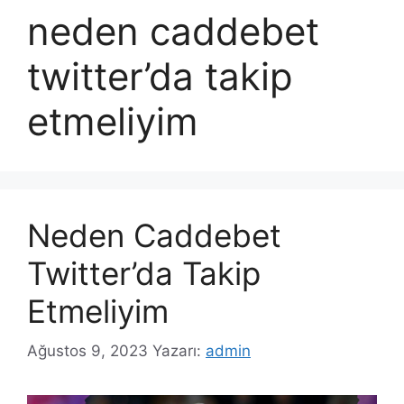
neden caddebet
twitter’da takip
etmeliyim
Neden Caddebet
Twitter’da Takip
Etmeliyim
Ağustos 9, 2023
Yazarı:
admin