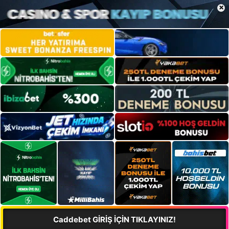
×
Caddebet GİRİŞ İÇİN TIKLAYINIZ!