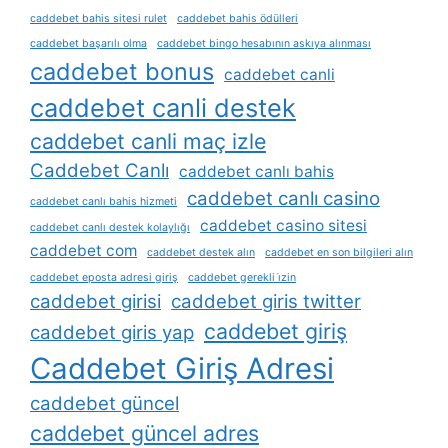
caddebet bahis sitesi rulet
caddebet bahis ödülleri
caddebet başarılı olma
caddebet bingo hesabının askıya alınması
caddebet bonus
caddebet canli
caddebet canli destek
caddebet canli maç izle
Caddebet Canlı
caddebet canlı bahis
caddebet canlı casino
caddebet canlı bahis hizmeti
caddebet casino sitesi
caddebet canlı destek kolaylığı
caddebet com
caddebet destek alın
caddebet en son bilgileri alın
caddebet eposta adresi giriş
caddebet gerekli i̇zin
caddebet girisi
caddebet giris twitter
caddebet giriş
caddebet giris yap
Caddebet Giriş Adresi
caddebet güncel
caddebet güncel adres