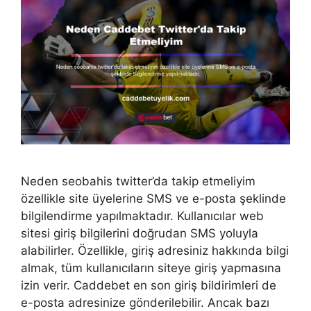
Neden seobahis twitter’da takip etmeliyim
özellikle site üyelerine SMS ve e-posta şeklinde
bilgilendirme yapılmaktadır. Kullanıcılar web
sitesi giriş bilgilerini doğrudan SMS yoluyla
alabilirler. Özellikle, giriş adresiniz hakkında bilgi
almak, tüm kullanıcıların siteye giriş yapmasına
izin verir. Caddebet en son giriş bildirimleri de
e-posta adresinize gönderilebilir. Ancak bazı