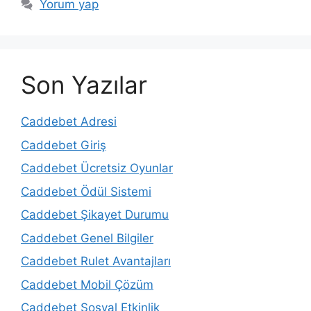
Yorum yap
Son Yazılar
Caddebet Adresi
Caddebet Giriş
Caddebet Ücretsiz Oyunlar
Caddebet Ödül Sistemi
Caddebet Şikayet Durumu
Caddebet Genel Bilgiler
Caddebet Rulet Avantajları
Caddebet Mobil Çözüm
Caddebet Sosyal Etkinlik