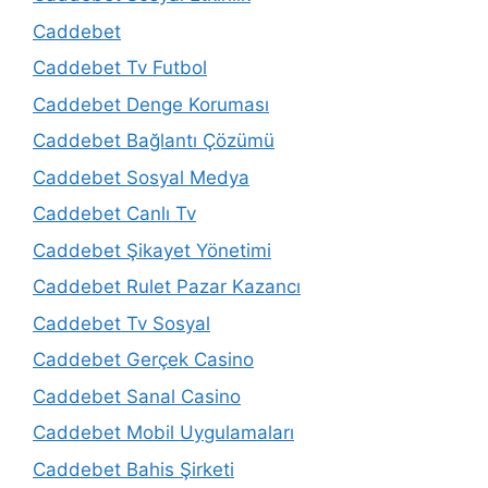
Caddebet
Caddebet Tv Futbol
Caddebet Denge Koruması
Caddebet Bağlantı Çözümü
Caddebet Sosyal Medya
Caddebet Canlı Tv
Caddebet Şikayet Yönetimi
Caddebet Rulet Pazar Kazancı
Caddebet Tv Sosyal
Caddebet Gerçek Casino
Caddebet Sanal Casino
Caddebet Mobil Uygulamaları
Caddebet Bahis Şirketi