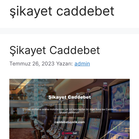
şikayet caddebet
Şikayet Caddebet
Temmuz 26, 2023
Yazarı:
admin