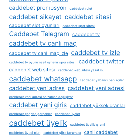
caddebet promosyon
caddebet rulet
caddebet sikayet
caddebet sitesi
caddebet slot oyunları
caddebet spor sitesi
Caddebet Telegram
caddebet tv
caddebet tv canli maç
caddebet tv izle
caddebet tv canli maç izle
caddebet twitter
caddebet tv oyunu nasıl oynanır spor sitesi
caddebet web sitesi
caddebet web sitesi yasal mı
caddebet whatsapp
caddebet yabancı bahisçiler
caddebet yeni adres
caddebet yeni adresi
caddebet yeni adresi ne zaman değişiyor
caddebet yeni giris
caddebet yüksek oranlar
caddebet çağdaş gerçekler
caddebet üyeler
caddebet üyelik
caddebet üyelik i̇şlemi
canli caddebet
caddebet üyesi olun
caddebet şifre koruması