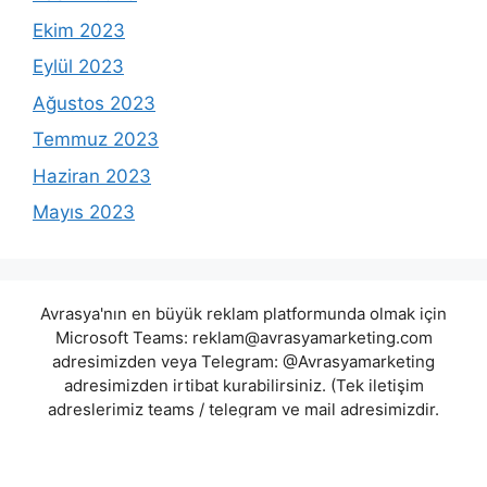
Ekim 2023
Eylül 2023
Ağustos 2023
Temmuz 2023
Haziran 2023
Mayıs 2023
Avrasya'nın en büyük reklam platformunda olmak için
Microsoft Teams:
reklam@avrasyamarketing.com
adresimizden veya Telegram: @Avrasyamarketing
adresimizden irtibat kurabilirsiniz. (Tek iletişim
adreslerimiz teams / telegram ve mail adresimizdir.
Harici hiçbir iletişim adresimiz bulunmamaktadır.
Lütfen itibar etmeyiniz.) Türkiye yasalarına göre 7258
sayılı kanun uyarınca yasa dışı bahis oynamanın