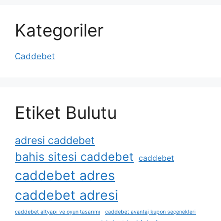
Kategoriler
Caddebet
Etiket Bulutu
adresi caddebet
bahis sitesi caddebet
caddebet
caddebet adres
caddebet adresi
caddebet altyapı ve oyun tasarımı
caddebet avantaj kupon seçenekleri