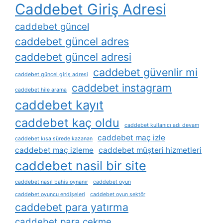
Caddebet Giriş Adresi
caddebet güncel
caddebet güncel adres
caddebet güncel adresi
caddebet güvenlir mi
caddebet güncel giriş adresi
caddebet instagram
caddebet hile arama
caddebet kayıt
caddebet kaç oldu
caddebet kullanıcı adı devam
caddebet maç izle
caddebet kısa sürede kazanan
caddebet maç izleme
caddebet müşteri hizmetleri
caddebet nasil bir site
caddebet nasıl bahis oynanır
caddebet oyun
caddebet oyuncu endişeleri
caddebet oyun sektör
caddebet para yatırma
caddebet para çekme