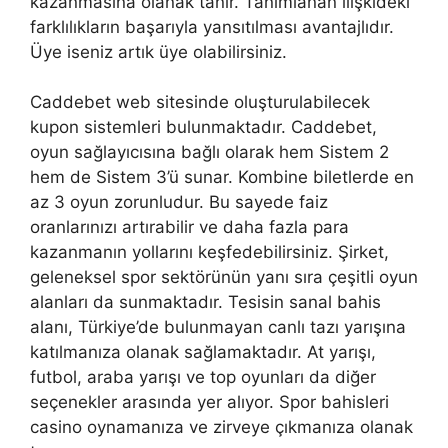
kazanmasına olanak tanır. Tanımlanan ilişkideki
farklılıkların başarıyla yansıtılması avantajlıdır.
Üye iseniz artık üye olabilirsiniz.
Caddebet web sitesinde oluşturulabilecek
kupon sistemleri bulunmaktadır. Caddebet,
oyun sağlayıcısına bağlı olarak hem Sistem 2
hem de Sistem 3’ü sunar. Kombine biletlerde en
az 3 oyun zorunludur. Bu sayede faiz
oranlarınızı artırabilir ve daha fazla para
kazanmanın yollarını keşfedebilirsiniz. Şirket,
geleneksel spor sektörünün yanı sıra çeşitli oyun
alanları da sunmaktadır. Tesisin sanal bahis
alanı, Türkiye’de bulunmayan canlı tazı yarışına
katılmanıza olanak sağlamaktadır. At yarışı,
futbol, ​​araba yarışı ve top oyunları da diğer
seçenekler arasında yer alıyor. Spor bahisleri
casino oynamanıza ve zirveye çıkmanıza olanak