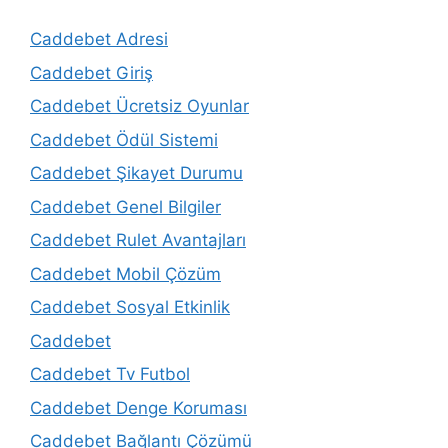
Caddebet Adresi
Caddebet Giriş
Caddebet Ücretsiz Oyunlar
Caddebet Ödül Sistemi
Caddebet Şikayet Durumu
Caddebet Genel Bilgiler
Caddebet Rulet Avantajları
Caddebet Mobil Çözüm
Caddebet Sosyal Etkinlik
Caddebet
Caddebet Tv Futbol
Caddebet Denge Koruması
Caddebet Bağlantı Çözümü