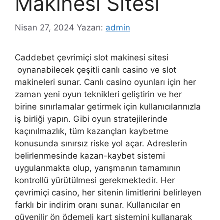
Makinesi Sitesi
Nisan 27, 2024
Yazarı:
admin
Caddebet çevrimiçi slot makinesi sitesi
oynanabilecek çeşitli canlı casino ve slot
makineleri sunar. Canlı casino oyunları için her
zaman yeni oyun teknikleri geliştirin ve her
birine sınırlamalar getirmek için kullanıcılarınızla
iş birliği yapın. Gibi oyun stratejilerinde
kaçınılmazlık, tüm kazançları kaybetme
konusunda sınırsız riske yol açar. Adreslerin
belirlenmesinde kazan-kaybet sistemi
uygulanmakta olup, yarışmanın tamamının
kontrollü yürütülmesi gerekmektedir. Her
çevrimiçi casino, her sitenin limitlerini belirleyen
farklı bir indirim oranı sunar. Kullanıcılar en
güvenilir ön ödemeli kart sistemini kullanarak