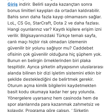
Giriş
indirir. Belirli sayıda kazançtan sonra
bonus limitleri kayıpları da ortadan kaldırabilir.
Bahis sınırı daha fazla kayıp olmamasını sağlar.
LoL, CS Go, StarCraft, Dota 2 ve daha fazlası.
Hangi oyunlarınız var? Kayıtlı kişilere erişim izni
verilir. Bilgisayarınızdaki Türkçe temalı sayfa,
canlı maçı hiçbir risk olmadan izlemenin
güvenilir bir yolunu sağlıyor mu? Caddebet
ofisinin çok güvenilir olduğuna hiç şüphem yok.
Bunun en belirgin örneklerinden biri plaka
tespitidir. Ayrıca şirketin altyapısının uluslararası
alanda bilinen bir dizi işletim sistemini etkin bir
şekilde desteklediğini de belirtmek gerekir.
Oturum açma kimlik bilgilerini kaydetmekten
basit kodu okumaya kadar her şey yolunda.
Yönergelere uyarsanız hem casinoda hem de
spor alanlarında para kazanmak zahmetsiz ve
kolaydır. Programa göre çalışın. ‘ Şirketin