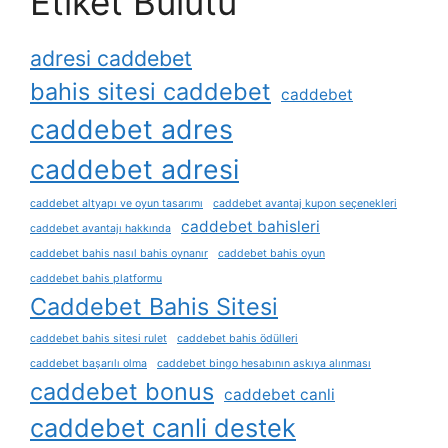
Etiket Bulutu
adresi caddebet
bahis sitesi caddebet
caddebet
caddebet adres
caddebet adresi
caddebet altyapı ve oyun tasarımı
caddebet avantaj kupon seçenekleri
caddebet bahisleri
caddebet avantajı hakkında
caddebet bahis nasıl bahis oynanır
caddebet bahis oyun
caddebet bahis platformu
Caddebet Bahis Sitesi
caddebet bahis sitesi rulet
caddebet bahis ödülleri
caddebet başarılı olma
caddebet bingo hesabının askıya alınması
caddebet bonus
caddebet canli
caddebet canli destek