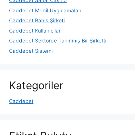
Caddebet Sanal Casino
Caddebet Mobil Uygulamaları
Caddebet Bahis Şirketi
Caddebet Kullanıcılar
Caddebet Sektörde Tanınmış Bir Şirkettir
Caddebet Sistemi
Kategoriler
Caddebet