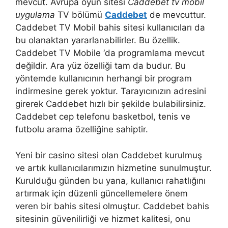
mevcut. Avrupa oyun sitesi
Caddebet tv mobil
uygulama
TV bölümü
Caddebet
de mevcuttur.
Caddebet TV Mobil bahis sitesi kullanıcıları da
bu olanaktan yararlanabilirler. Bu özellik.
Caddebet TV Mobile ‘da programlama mevcut
değildir. Ara yüz özelliği tam da budur. Bu
yöntemde kullanıcının herhangi bir program
indirmesine gerek yoktur. Tarayıcınızın adresini
girerek Caddebet hızlı bir şekilde bulabilirsiniz.
Caddebet cep telefonu basketbol, ​​tenis ve
futbolu arama özelliğine sahiptir.
Yeni bir casino sitesi olan Caddebet kurulmuş
ve artık kullanıcılarımızın hizmetine sunulmuştur.
Kurulduğu günden bu yana, kullanıcı rahatlığını
artırmak için düzenli güncellemelere önem
veren bir bahis sitesi olmuştur. Caddebet bahis
sitesinin güvenilirliği ve hizmet kalitesi, onu