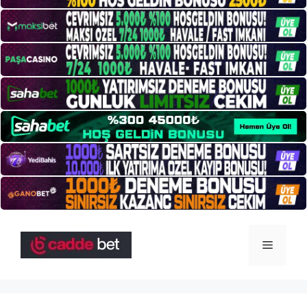
İçeriğe
atla
Menü