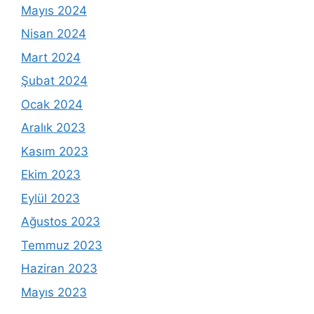
Mayıs 2024
Nisan 2024
Mart 2024
Şubat 2024
Ocak 2024
Aralık 2023
Kasım 2023
Ekim 2023
Eylül 2023
Ağustos 2023
Temmuz 2023
Haziran 2023
Mayıs 2023