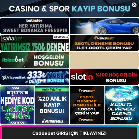
×
Caddebet GİRİŞ İÇİN TIKLAYINIZ!