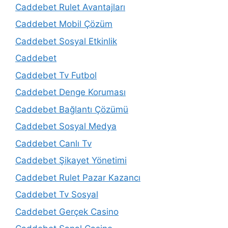
Caddebet Rulet Avantajları
Caddebet Mobil Çözüm
Caddebet Sosyal Etkinlik
Caddebet
Caddebet Tv Futbol
Caddebet Denge Koruması
Caddebet Bağlantı Çözümü
Caddebet Sosyal Medya
Caddebet Canlı Tv
Caddebet Şikayet Yönetimi
Caddebet Rulet Pazar Kazancı
Caddebet Tv Sosyal
Caddebet Gerçek Casino