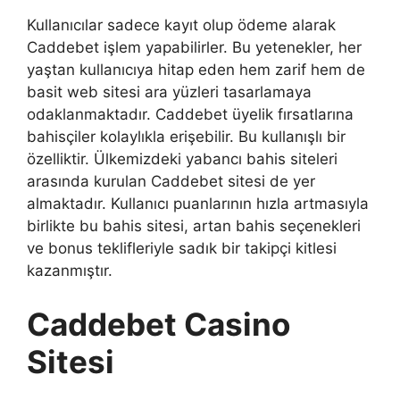
Kullanıcılar sadece kayıt olup ödeme alarak
Caddebet işlem yapabilirler. Bu yetenekler, her
yaştan kullanıcıya hitap eden hem zarif hem de
basit web sitesi ara yüzleri tasarlamaya
odaklanmaktadır. Caddebet üyelik fırsatlarına
bahisçiler kolaylıkla erişebilir. Bu kullanışlı bir
özelliktir. Ülkemizdeki yabancı bahis siteleri
arasında kurulan Caddebet sitesi de yer
almaktadır. Kullanıcı puanlarının hızla artmasıyla
birlikte bu bahis sitesi, artan bahis seçenekleri
ve bonus teklifleriyle sadık bir takipçi kitlesi
kazanmıştır.
Caddebet Casino
Sitesi