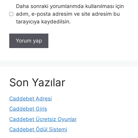
Daha sonraki yorumlarımda kullanılması için
adım, e-posta adresim ve site adresim bu
tarayıcıya kaydedilsin.
Son Yazılar
Caddebet Adresi
Caddebet Giriş
Caddebet Ücretsiz Oyunlar
Caddebet Ödül Sistemi