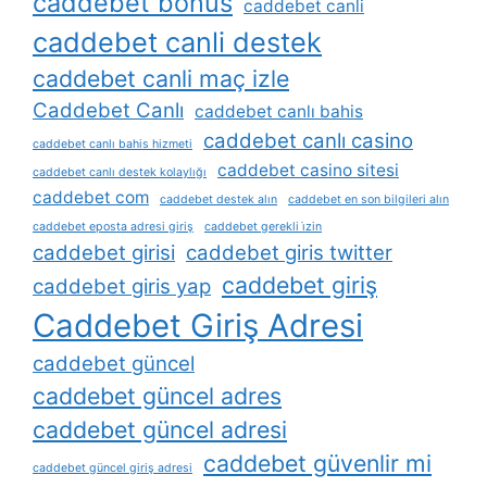
caddebet bonus
caddebet canli
caddebet canli destek
caddebet canli maç izle
Caddebet Canlı
caddebet canlı bahis
caddebet canlı casino
caddebet canlı bahis hizmeti
caddebet casino sitesi
caddebet canlı destek kolaylığı
caddebet com
caddebet destek alın
caddebet en son bilgileri alın
caddebet eposta adresi giriş
caddebet gerekli i̇zin
caddebet girisi
caddebet giris twitter
caddebet giriş
caddebet giris yap
Caddebet Giriş Adresi
caddebet güncel
caddebet güncel adres
caddebet güncel adresi
caddebet güvenlir mi
caddebet güncel giriş adresi