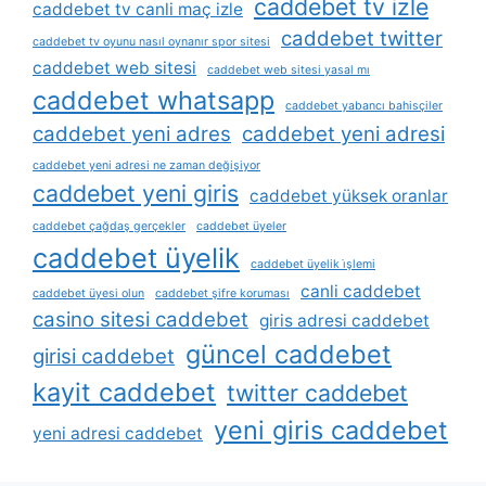
caddebet tv izle
caddebet tv canli maç izle
caddebet twitter
caddebet tv oyunu nasıl oynanır spor sitesi
caddebet web sitesi
caddebet web sitesi yasal mı
caddebet whatsapp
caddebet yabancı bahisçiler
caddebet yeni adres
caddebet yeni adresi
caddebet yeni adresi ne zaman değişiyor
caddebet yeni giris
caddebet yüksek oranlar
caddebet çağdaş gerçekler
caddebet üyeler
caddebet üyelik
caddebet üyelik i̇şlemi
canli caddebet
caddebet üyesi olun
caddebet şifre koruması
casino sitesi caddebet
giris adresi caddebet
güncel caddebet
girisi caddebet
kayit caddebet
twitter caddebet
yeni giris caddebet
yeni adresi caddebet