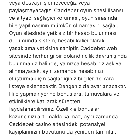
veya dosyayı işlemeyeceğiz veya
paylaşmayacağız. Caddebet oyun sitesi lisansı
ve altyapı sağlayıcı koruması, oyun sırasında
hile yapılmasının mümkün olmamasını sağlar.
Oyun sitesinde yetkisiz bir hesap bulunması
durumunda sistem, hesabı kalıcı olarak
yasaklama yetkisine sahiptir. Caddebet web
sitesinde herhangi bir dolandırıcılık davranışında
bulunmanız halinde, yalnızca hesabınız askıya
alınmayacak, aynı zamanda hesabınızı
oluşturmak için sağladığınız bilgiler de kara
listeye eklenecektir. Dengeniz de ayarlanacaktır.
Hile yapmak yerine bonuslara, turnuvalara ve
etkinliklere katılarak süreçten
faydalanabilirsiniz. Özellikle bonuslar
kazancınızı artırmakla kalmaz, aynı zamanda
Caddebet casino sitesindeki potansiyel
kayıplarınızın boyutunu da yeniden tanımlar.