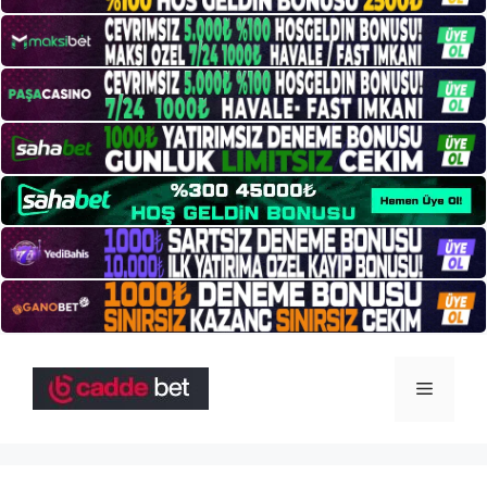
İçeriğe
atla
Menü