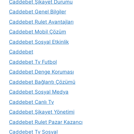
Caddebet Şikayet Durumu
Caddebet Genel Bilgiler
Caddebet Rulet Avantajları
Caddebet Mobil Çözüm
Caddebet Sosyal Etkinlik
Caddebet
Caddebet Tv Futbol
Caddebet Denge Koruması
Caddebet Bağlantı Çözümü
Caddebet Sosyal Medya
Caddebet Canlı Tv
Caddebet Şikayet Yönetimi
Caddebet Rulet Pazar Kazancı
Caddebet Tv Sosyal