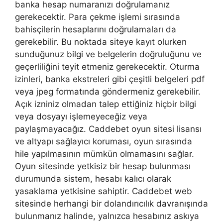
banka hesap numaranızı doğrulamanız
gerekecektir. Para çekme işlemi sırasında
bahisçilerin hesaplarını doğrulamaları da
gerekebilir. Bu noktada siteye kayıt olurken
sunduğunuz bilgi ve belgelerin doğruluğunu ve
geçerliliğini teyit etmeniz gerekecektir. Oturma
izinleri, banka ekstreleri gibi çeşitli belgeleri pdf
veya jpeg formatında göndermeniz gerekebilir.
Açık izniniz olmadan talep ettiğiniz hiçbir bilgi
veya dosyayı işlemeyeceğiz veya
paylaşmayacağız. Caddebet oyun sitesi lisansı
ve altyapı sağlayıcı koruması, oyun sırasında
hile yapılmasının mümkün olmamasını sağlar.
Oyun sitesinde yetkisiz bir hesap bulunması
durumunda sistem, hesabı kalıcı olarak
yasaklama yetkisine sahiptir. Caddebet web
sitesinde herhangi bir dolandırıcılık davranışında
bulunmanız halinde, yalnızca hesabınız askıya