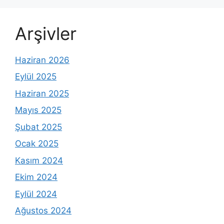
Arşivler
Haziran 2026
Eylül 2025
Haziran 2025
Mayıs 2025
Şubat 2025
Ocak 2025
Kasım 2024
Ekim 2024
Eylül 2024
Ağustos 2024