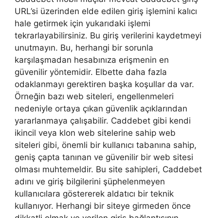
URL’si üzerinden elde edilen giriş işlemini kalıcı
hale getirmek için yukarıdaki işlemi
tekrarlayabilirsiniz. Bu giriş verilerini kaydetmeyi
unutmayın. Bu, herhangi bir sorunla
karşılaşmadan hesabınıza erişmenin en
güvenilir yöntemidir. Elbette daha fazla
odaklanmayı gerektiren başka koşullar da var.
Örneğin bazı web siteleri, engellenmeleri
nedeniyle ortaya çıkan güvenlik açıklarından
yararlanmaya çalışabilir. Caddebet gibi kendi
ikincil veya klon web sitelerine sahip web
siteleri gibi, önemli bir kullanıcı tabanına sahip,
geniş çapta tanınan ve güvenilir bir web sitesi
olması muhtemeldir. Bu site sahipleri, Caddebet
adını ve giriş bilgilerini şüphelenmeyen
kullanıcılara göstererek aldatıcı bir teknik
kullanıyor. Herhangi bir siteye girmeden önce