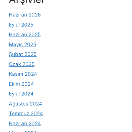
Haziran 2026
Eylül 2025
Haziran 2025
Mayıs 2025
Şubat 2025
Ocak 2025
Kasım 2024
Ekim 2024
Eylül 2024
Ağustos 2024
Temmuz 2024
Haziran 2024