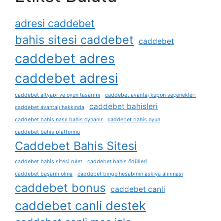
adresi caddebet
bahis sitesi caddebet
caddebet
caddebet adres
caddebet adresi
caddebet altyapı ve oyun tasarımı
caddebet avantaj kupon seçenekleri
caddebet bahisleri
caddebet avantajı hakkında
caddebet bahis nasıl bahis oynanır
caddebet bahis oyun
caddebet bahis platformu
Caddebet Bahis Sitesi
caddebet bahis sitesi rulet
caddebet bahis ödülleri
caddebet başarılı olma
caddebet bingo hesabının askıya alınması
caddebet bonus
caddebet canli
caddebet canli destek