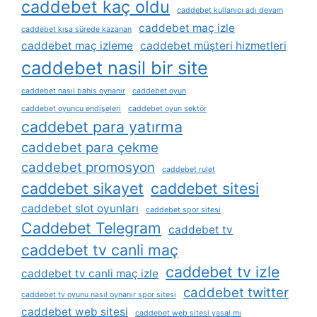
caddebet kaç oldu
caddebet kullanıcı adı devam
caddebet maç izle
caddebet kısa sürede kazanan
caddebet maç izleme
caddebet müşteri hizmetleri
caddebet nasil bir site
caddebet nasıl bahis oynanır
caddebet oyun
caddebet oyuncu endişeleri
caddebet oyun sektör
caddebet para yatırma
caddebet para çekme
caddebet promosyon
caddebet rulet
caddebet sikayet
caddebet sitesi
caddebet slot oyunları
caddebet spor sitesi
Caddebet Telegram
caddebet tv
caddebet tv canli maç
caddebet tv izle
caddebet tv canli maç izle
caddebet twitter
caddebet tv oyunu nasıl oynanır spor sitesi
caddebet web sitesi
caddebet web sitesi yasal mı