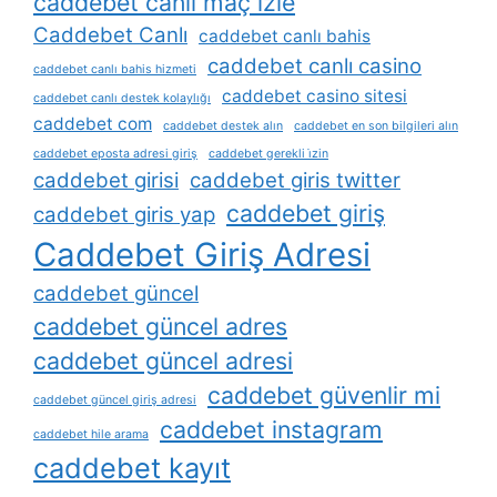
caddebet canli maç izle
Caddebet Canlı
caddebet canlı bahis
caddebet canlı casino
caddebet canlı bahis hizmeti
caddebet casino sitesi
caddebet canlı destek kolaylığı
caddebet com
caddebet destek alın
caddebet en son bilgileri alın
caddebet eposta adresi giriş
caddebet gerekli i̇zin
caddebet girisi
caddebet giris twitter
caddebet giriş
caddebet giris yap
Caddebet Giriş Adresi
caddebet güncel
caddebet güncel adres
caddebet güncel adresi
caddebet güvenlir mi
caddebet güncel giriş adresi
caddebet instagram
caddebet hile arama
caddebet kayıt