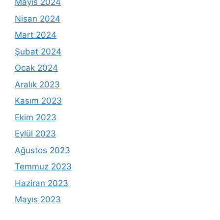
Mayıs 2024
Nisan 2024
Mart 2024
Şubat 2024
Ocak 2024
Aralık 2023
Kasım 2023
Ekim 2023
Eylül 2023
Ağustos 2023
Temmuz 2023
Haziran 2023
Mayıs 2023