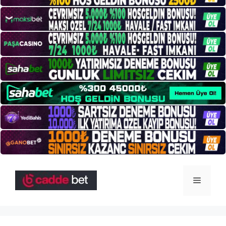
İçeriğe
atla
Menü