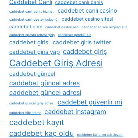
Caddebet Canlı
caddebet canlı bahis
caddebet canlı casino
caddebet canlı bahis hizmeti
caddebet casino sitesi
caddebet canlı destek kolaylığı
caddebet com
caddebet destek alın
caddebet en son bilgileri alın
caddebet eposta adresi giriş
caddebet gerekli i̇zin
caddebet girisi
caddebet giris twitter
caddebet giriş
caddebet giris yap
Caddebet Giriş Adresi
caddebet güncel
caddebet güncel adres
caddebet güncel adresi
caddebet güvenlir mi
caddebet güncel giriş adresi
caddebet instagram
caddebet hile arama
caddebet kayıt
caddebet kaç oldu
caddebet kullanıcı adı devam