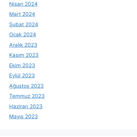
Nisan 2024
Mart 2024
Şubat 2024
Ocak 2024
Aralık 2023
Kasım 2023
Ekim 2023
Eylül 2023
Ağustos 2023
Temmuz 2023
Haziran 2023
Mayıs 2023