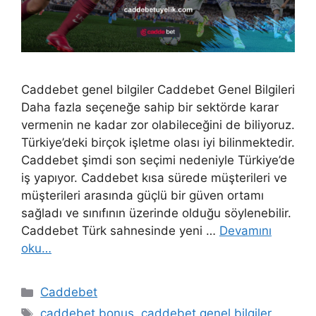
Caddebet genel bilgiler Caddebet Genel Bilgileri
Daha fazla seçeneğe sahip bir sektörde karar
vermenin ne kadar zor olabileceğini de biliyoruz.
Türkiye’deki birçok işletme olası iyi bilinmektedir.
Caddebet şimdi son seçimi nedeniyle Türkiye’de
iş yapıyor. Caddebet kısa sürede müşterileri ve
müşterileri arasında güçlü bir güven ortamı
sağladı ve sınıfının üzerinde olduğu söylenebilir.
Caddebet Türk sahnesinde yeni …
Devamını
oku…
Kategoriler
Caddebet
Etiketler
caddebet bonus
,
caddebet genel bilgiler
,