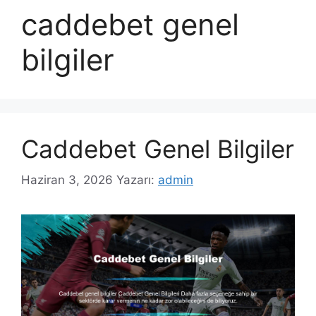
caddebet genel
bilgiler
Caddebet Genel Bilgiler
Haziran 3, 2026
Yazarı:
admin