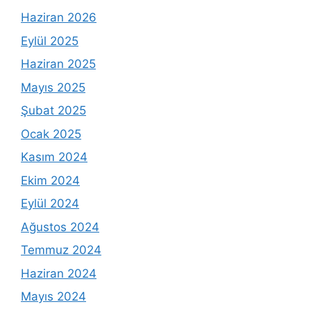
Haziran 2026
Eylül 2025
Haziran 2025
Mayıs 2025
Şubat 2025
Ocak 2025
Kasım 2024
Ekim 2024
Eylül 2024
Ağustos 2024
Temmuz 2024
Haziran 2024
Mayıs 2024