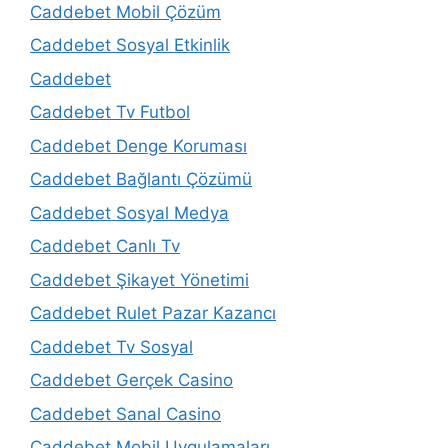
Caddebet Mobil Çözüm
Caddebet Sosyal Etkinlik
Caddebet
Caddebet Tv Futbol
Caddebet Denge Koruması
Caddebet Bağlantı Çözümü
Caddebet Sosyal Medya
Caddebet Canlı Tv
Caddebet Şikayet Yönetimi
Caddebet Rulet Pazar Kazancı
Caddebet Tv Sosyal
Caddebet Gerçek Casino
Caddebet Sanal Casino
Caddebet Mobil Uygulamaları