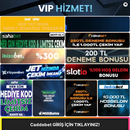
×
Caddebet GİRİŞ İÇİN TIKLAYINIZ!