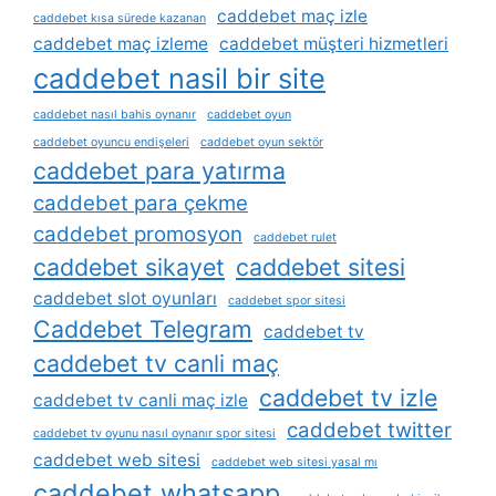
caddebet maç izle
caddebet kısa sürede kazanan
caddebet maç izleme
caddebet müşteri hizmetleri
caddebet nasil bir site
caddebet nasıl bahis oynanır
caddebet oyun
caddebet oyuncu endişeleri
caddebet oyun sektör
caddebet para yatırma
caddebet para çekme
caddebet promosyon
caddebet rulet
caddebet sikayet
caddebet sitesi
caddebet slot oyunları
caddebet spor sitesi
Caddebet Telegram
caddebet tv
caddebet tv canli maç
caddebet tv izle
caddebet tv canli maç izle
caddebet twitter
caddebet tv oyunu nasıl oynanır spor sitesi
caddebet web sitesi
caddebet web sitesi yasal mı
caddebet whatsapp