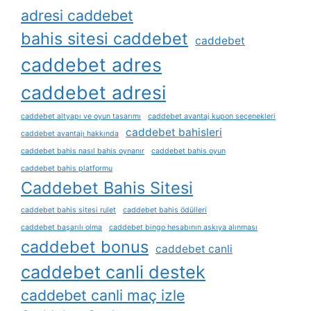
adresi caddebet
bahis sitesi caddebet
caddebet
caddebet adres
caddebet adresi
caddebet altyapı ve oyun tasarımı
caddebet avantaj kupon seçenekleri
caddebet bahisleri
caddebet avantajı hakkında
caddebet bahis nasıl bahis oynanır
caddebet bahis oyun
caddebet bahis platformu
Caddebet Bahis Sitesi
caddebet bahis sitesi rulet
caddebet bahis ödülleri
caddebet başarılı olma
caddebet bingo hesabının askıya alınması
caddebet bonus
caddebet canli
caddebet canli destek
caddebet canli maç izle