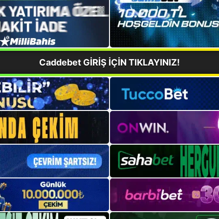
Caddebet GİRİŞ İÇİN TIKLAYINIZ!