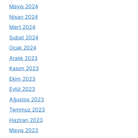
Mayıs 2024
Nisan 2024
Mart 2024
Şubat 2024
Ocak 2024
Aralık 2023
Kasım 2023
Ekim 2023
Eylül 2023
Ağustos 2023
Temmuz 2023
Haziran 2023
Mayıs 2023