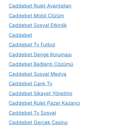
Caddebet Rulet Avantajları
Caddebet Mobil Çözüm
Caddebet Sosyal Etkinlik
Caddebet
Caddebet Tv Futbol
Caddebet Denge Koruması
Caddebet Bağlantı Çözümü
Caddebet Sosyal Medya
Caddebet Canlı Tv
Caddebet Şikayet Yönetimi
Caddebet Rulet Pazar Kazancı
Caddebet Tv Sosyal
Caddebet Gerçek Casino