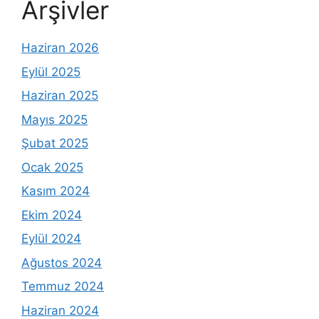
Arşivler
Haziran 2026
Eylül 2025
Haziran 2025
Mayıs 2025
Şubat 2025
Ocak 2025
Kasım 2024
Ekim 2024
Eylül 2024
Ağustos 2024
Temmuz 2024
Haziran 2024