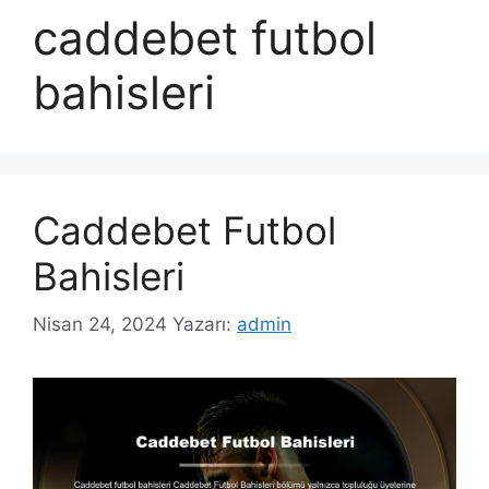
caddebet futbol
bahisleri
Caddebet Futbol
Bahisleri
Nisan 24, 2024
Yazarı:
admin