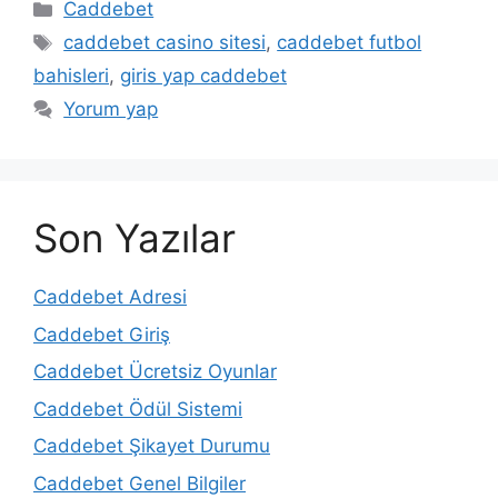
Kategoriler
Caddebet
Etiketler
caddebet casino sitesi
,
caddebet futbol
bahisleri
,
giris yap caddebet
Yorum yap
Son Yazılar
Caddebet Adresi
Caddebet Giriş
Caddebet Ücretsiz Oyunlar
Caddebet Ödül Sistemi
Caddebet Şikayet Durumu
Caddebet Genel Bilgiler