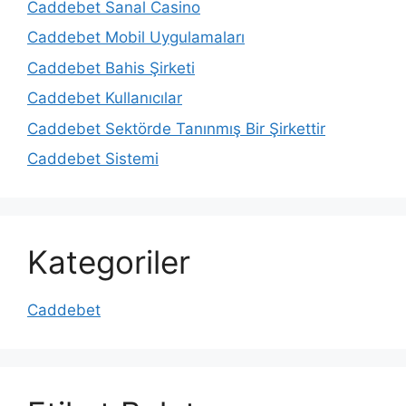
Caddebet Sanal Casino
Caddebet Mobil Uygulamaları
Caddebet Bahis Şirketi
Caddebet Kullanıcılar
Caddebet Sektörde Tanınmış Bir Şirkettir
Caddebet Sistemi
Kategoriler
Caddebet