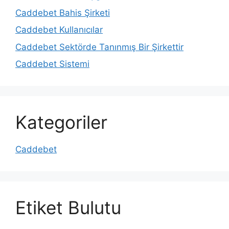
Caddebet Bahis Şirketi
Caddebet Kullanıcılar
Caddebet Sektörde Tanınmış Bir Şirkettir
Caddebet Sistemi
Kategoriler
Caddebet
Etiket Bulutu