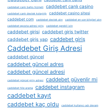
caddebet canlı casino
caddebet canlı bahis hizmeti
caddebet casino sitesi
caddebet canlı destek kolaylığı
caddebet com
caddebet destek alın
caddebet en son bilgileri alın
caddebet eposta adresi giriş
caddebet gerekli i̇zin
caddebet girisi
caddebet giris twitter
caddebet giriş
caddebet giris yap
Caddebet Giriş Adresi
caddebet güncel
caddebet güncel adres
caddebet güncel adresi
caddebet güvenlir mi
caddebet güncel giriş adresi
caddebet instagram
caddebet hile arama
caddebet kayıt
caddebet kaç oldu
caddebet kullanıcı adı devam