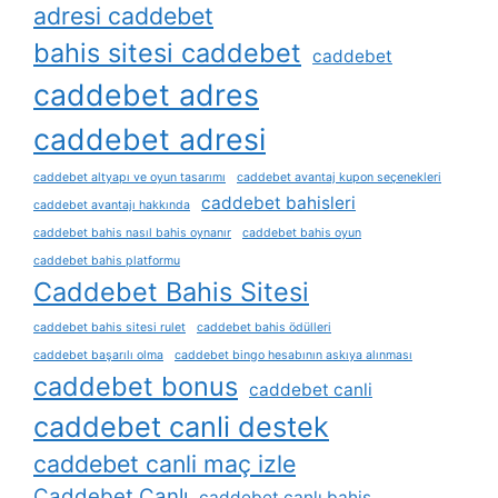
adresi caddebet
bahis sitesi caddebet
caddebet
caddebet adres
caddebet adresi
caddebet altyapı ve oyun tasarımı
caddebet avantaj kupon seçenekleri
caddebet bahisleri
caddebet avantajı hakkında
caddebet bahis nasıl bahis oynanır
caddebet bahis oyun
caddebet bahis platformu
Caddebet Bahis Sitesi
caddebet bahis sitesi rulet
caddebet bahis ödülleri
caddebet başarılı olma
caddebet bingo hesabının askıya alınması
caddebet bonus
caddebet canli
caddebet canli destek
caddebet canli maç izle
Caddebet Canlı
caddebet canlı bahis